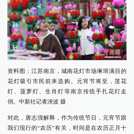
资料图：江苏南京，城南花灯市场琳琅满目的
花灯吸引市民前来选购。元宵节将至，莲花
灯、菠萝灯、生肖灯等南京传统手扎花灯走
俏。中新社记者泱波 摄
对此，唐志强解释，作为传统节日，元宵节跟
我们现行的“农历”有关，时间是在农历正月十