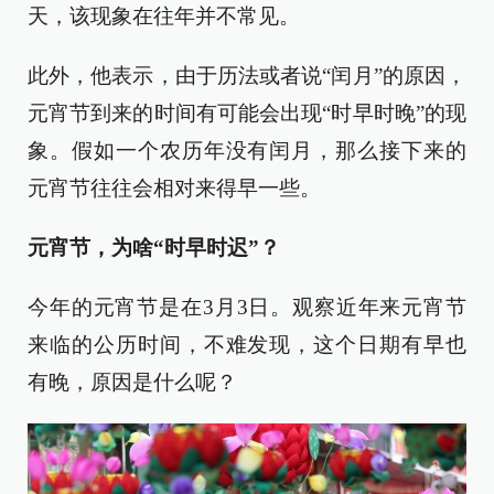
天，该现象在往年并不常见。
此外，他表示，由于历法或者说“闰月”的原因，
元宵节到来的时间有可能会出现“时早时晚”的现
象。假如一个农历年没有闰月，那么接下来的
元宵节往往会相对来得早一些。
元宵节，为啥“时早时迟”？
今年的元宵节是在3月3日。观察近年来元宵节
来临的公历时间，不难发现，这个日期有早也
有晚，原因是什么呢？