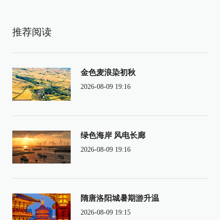
推荐阅读
金色麦浪染初秋
2026-08-09 19:16
绿色海岸 风电长廊
2026-08-09 19:16
隋唐洛阳城暑期游升温
2026-08-09 19:15