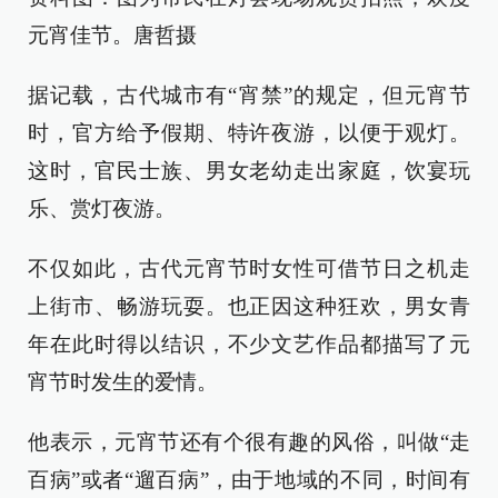
元宵佳节。唐哲摄
据记载，古代城市有“宵禁”的规定，但元宵节
时，官方给予假期、特许夜游，以便于观灯。
这时，官民士族、男女老幼走出家庭，饮宴玩
乐、赏灯夜游。
不仅如此，古代元宵节时女性可借节日之机走
上街市、畅游玩耍。也正因这种狂欢，男女青
年在此时得以结识，不少文艺作品都描写了元
宵节时发生的爱情。
他表示，元宵节还有个很有趣的风俗，叫做“走
百病”或者“遛百病”，由于地域的不同，时间有