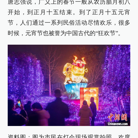
唐志强说，广义上的春节一般从农历腊月初八
开始，到正月十五结束。到了正月十五元宵
节，人们通过一系列民俗活动尽情欢乐，很多
时候，元宵节也被誉为中国古代的“狂欢节”。
资料图：图为市民在灯会现场观赏拍照，欢度