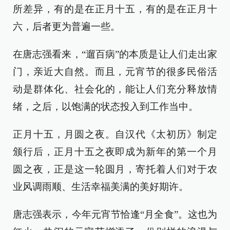
所差异，有的是在正月十五，有的是在正月十
六，后者更为普遍一些。
在唐志强看来，“遛百病”的本质是让人们走出家
门，亲近大自然。而且，元宵节的很多民俗活
动是群体化、社会化的，能让人们充分释放情
绪，之后，以饱满的状态投入到工作当中。
正月十五，月圆之夜。自汉代《太初历》制定
颁行后，正月十五之夜即成为新年的第一个月
圆之夜，正是这一轮圆月，寄托着人们对于农
业风调雨顺、生活幸福美满的美好期许。
唐志强表示，今年元宵节恰逢“月全食”。这也为