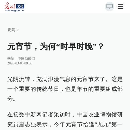
要闻
>
元宵节，为何“时早时晚”？
来源：
中国新闻网
2026-03-03 09:56
光阴流转，充满浪漫气息的元宵节来了。这是
一个重要的传统节日，也是年节的重要组成部
分。
在接受中新网记者采访时，中国农业博物馆研
究员唐志强表示，今年元宵节恰逢“九九”第一