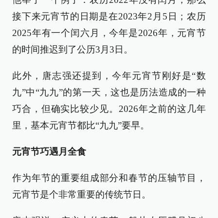
接下来元宵节的日期是在2023年2月5日；农历
2025年有一个闰六月，今年是2026年，元宵节
的时间推迟到了公历3月3日。
此外，唐志强还提到，今年元宵节刚好是“数
九”中“九九”的第一天，这也是历法造成的一种
巧合，但确实比较少见。2026年之前的这几年
里，基本元宵节都比“九九”要早。
元宵节巧遇月全食
作为年节的重要组成部分和春节的压轴节目，
元宵节是个非常重要的传统节日。