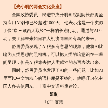
【光小明的两会文化茶座】
全国政协委员、民进中央开明画院副院长舒勇坚
持应用AI创作已经超过1000天，他表示这是一个类似
于像“唐三藏西天取经”一样的长期行动。通过与AI互
动，去了解未来如何在人机协同里面有新的未来。
舒勇委员发现了AI很多有意思的现象，他将AI比
喻为人类思想的照相机，可以把人类的暗意识在一瞬
间呈现，但是AI很难去把人类感性的东西表达出来。
同时，舒勇委员也发现了AI的一些问题，比如AI
里面以中文为核心的语料库是不够的。他呼吁14亿中
国人多去使用AI，丰富中文语料库建设。
监制
张宁 廖慧