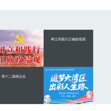
树立和践行正确政绩观
第十二届残运会