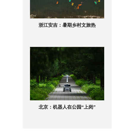
浙江安吉：暑期乡村文旅热
北京：机器人在公园“上岗”