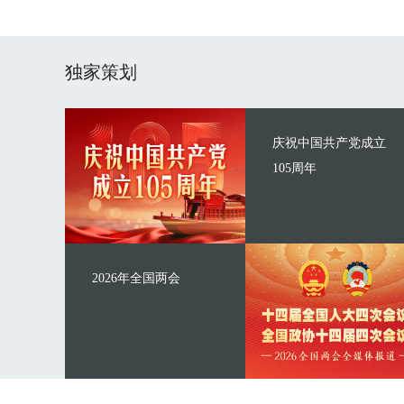
独家策划
庆祝中国共产党成立
105周年
2026年全国两会