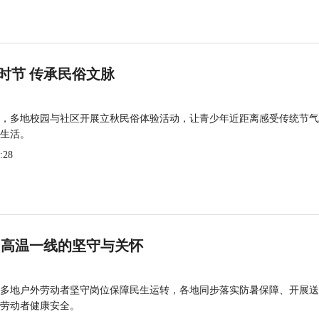
时节 传承民俗文脉
，多地校园与社区开展立秋民俗体验活动，让青少年近距离感受传统节气
生活。
:28
 高温一线的坚守与关怀
多地户外劳动者坚守岗位保障民生运转，各地同步落实防暑保障、开展送
劳动者健康安全。