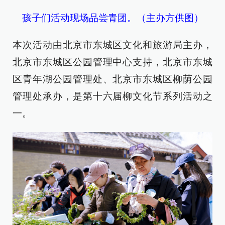
孩子们活动现场品尝青团。（主办方供图）
本次活动由北京市东城区文化和旅游局主办，
北京市东城区公园管理中心支持，北京市东城
区青年湖公园管理处、北京市东城区柳荫公园
管理处承办，是第十六届柳文化节系列活动之
一。