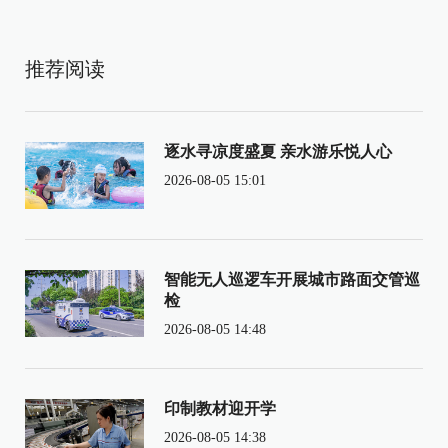
推荐阅读
逐水寻凉度盛夏 亲水游乐悦人心
2026-08-05 15:01
智能无人巡逻车开展城市路面交管巡
检
2026-08-05 14:48
印制教材迎开学
2026-08-05 14:38