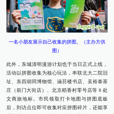
一名小朋友展示自己收集的拼图。（主办方供
图）
此外，东城清明漫游计划也于当日正式上线，
活动以拼图收集为核心玩法，串联北大二院旧
址、东四胡同博物馆、涵芬楼书店、吴裕泰茶
庄（前门大街店）、北京稻香村零号店等 8 处
文商旅地标。市民领取打卡地图与拼图底板
后，到访点位即可收集对应拼图碎片，还能享