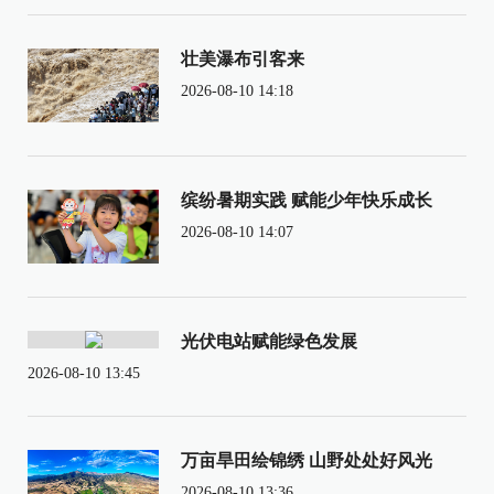
壮美瀑布引客来
2026-08-10 14:18
缤纷暑期实践 赋能少年快乐成长
2026-08-10 14:07
光伏电站赋能绿色发展
2026-08-10 13:45
万亩旱田绘锦绣 山野处处好风光
2026-08-10 13:36