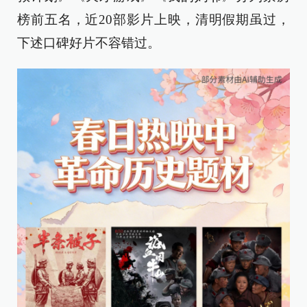
榜前五名，近20部影片上映，清明假期虽过，
下述口碑好片不容错过。