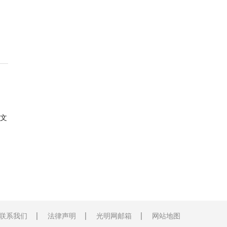
文
联系我们
法律声明
光明网邮箱
网站地图