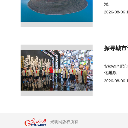
光。
2026-08-06 
探寻城市
安徽省合肥市
化渊源。
2026-08-06 
光明网版权所有