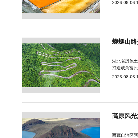
2026-08-06 
蜿蜒山路
湖北省恩施土
打造成为富民
2026-08-06 
高原风光
西藏自治区阿