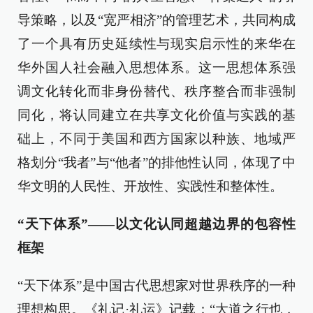
导策略，以及“宽严相济”的管理艺术，共同构成
了一个具有历史延续性与现实启示性的来华在
华外国人社会融入思想体系。这一思想体系强
调文化转化而非身份替代、秩序整合而非强制
同化，将认同建立在共享文化价值与实践的基
础上，不同于美国和西方国家以种族、地域严
格划分“我者”与“他者”的排他性认同，体现了中
华文明的人民性、开放性、实践性和整体性。
“天下体系”——以文化认同超越边界的包容性
框架
“天下体系”是中国古代思想家对世界秩序的一种
理想构思。《礼记·礼运》记载：“大道之行也，