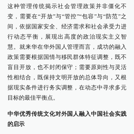
这种管理传统揭示社会管理政策并非僵化不
变，需要在“开放”与“管控”“包容”与“防范”之
间，依据国家安全、经济需求和社会承受力进
行动态平衡，展现出高度的政治现实主义智
慧。就来华在华外国人管理而言，成功的融入
政策需要根据国情与移民群体特征调整，既不
盲目开放，也不封闭保守；需要原则性与灵活
性相结合，既保持文明开放的总体导向，又根
据现实条件进行务实调整，在动态中寻求多元
目标的最佳平衡点。
中华优秀传统文化对外国人融入中国社会实践
的启示