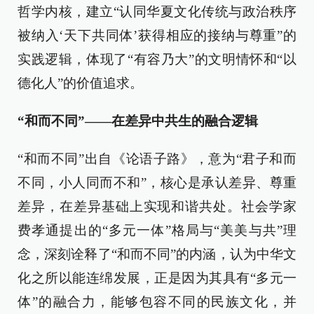
哲学内核，建立“认同华夏文化传统与政治秩序
被纳入‘天下共同体’获得相应的接纳与尊重”的
实践逻辑，体现了“有容乃大”的文明情怀和“以
德化人”的价值追求。
“和而不同”——在差异中共生的融合逻辑
“和而不同”出自《论语子路》，意为“君子和而
不同，小人同而不和”，核心是承认差异、尊重
差异，在差异基础上实现和谐共处。社会学家
费孝通提出的“多元一体”格局与“美美与共”理
念，深刻诠释了“和而不同”的内涵，认为中华文
化之所以能连绵发展，正是因为其具有“多元一
体”的融合力，能够包容不同的民族文化，并