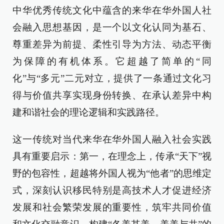
中华优秀传统文化中蕴含的来华在华外国人社
会融入思想基因，是一个以文化认同为基石、
尊重差异为前提、柔性引导为方法、动态平衡
为保障的有机体系。它超越了简单的“同
化”与“多元”二元对立，提供了一条通过文化习
得与价值共享实现身份转换、在承认差异中构
建和谐社会的理论逻辑和实践路径。
这一传统对当代来华在华外国人融入社会实践
具有重要启示：第一，在理念上，传承“天下”视
野的包容性，超越将外国人视为“他者”的思维定
式，深刻认识移民特别是高技术人才促进经济
发展和社会繁荣发展的重要性，筑牢共同价值