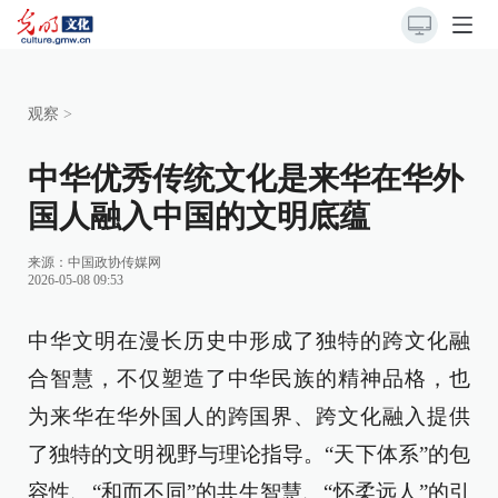
观察
>
中华优秀传统文化是来华在华外
国人融入中国的文明底蕴
来源：
中国政协传媒网
2026-05-08 09:53
中华文明在漫长历史中形成了独特的跨文化融
合智慧，不仅塑造了中华民族的精神品格，也
为来华在华外国人的跨国界、跨文化融入提供
了独特的文明视野与理论指导。“天下体系”的包
容性、“和而不同”的共生智慧、“怀柔远人”的引