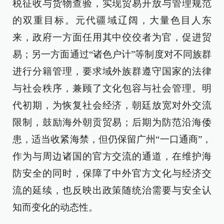
税征收与货物查验，实现贸易开放与管理规范
的双重目标。元代疆域辽阔，大量色目人东
来，政府一方面任用其中佼佼者为官，促进贸
易；另一方面通过“诸色户计”等制度对不同族群
进行分籍管理，要求域外族群遵守国家的法律
与社会秩序，兼顾了文化包容与社会管理。明
代初期，为恢复社会经济，朝廷放宽对外交流
限制，鼓励海外朝贡贸易；后期为防范沿海倭
患，适当收紧海禁，但仍保留广州“一口通商”，
作为与周边诸国的官方交流的通道，在维护海
防安全的同时，保障了中外官方文化与经济交
流的延续，也反映出政策随统治需要与安全认
知而变化的动态性。