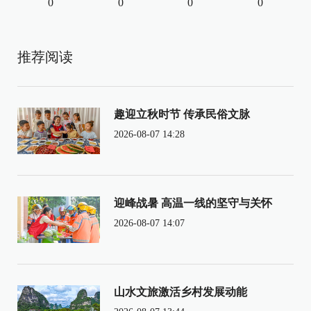
0
0
0
0
推荐阅读
趣迎立秋时节 传承民俗文脉
2026-08-07 14:28
迎峰战暑 高温一线的坚守与关怀
2026-08-07 14:07
山水文旅激活乡村发展动能