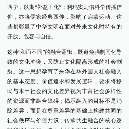
西学，以期“补益王化”；利玛窦则借科学传播信
仰，亦将儒家经典西传，影响了启蒙运动。这
些都彰显了中华文明在面对外来文化时特有的
开放、包容与自信。
这种“和而不同”的融合逻辑，既避免强制同化导
致的文化冲突，又防止文化隔离形成的社会割
裂。这一思想孕育了来华在华外国人社会融入
的基本态度、价值追求和发展逻辑，要求将移
民与本土社会的文化差异视为丰富社会多样性
的资源而非融合障碍；揭示融入的目标不是消
除差异，而是在尊重差异的基础上构建共同的
社会秩序与价值共识；传承共生融合的核心逻