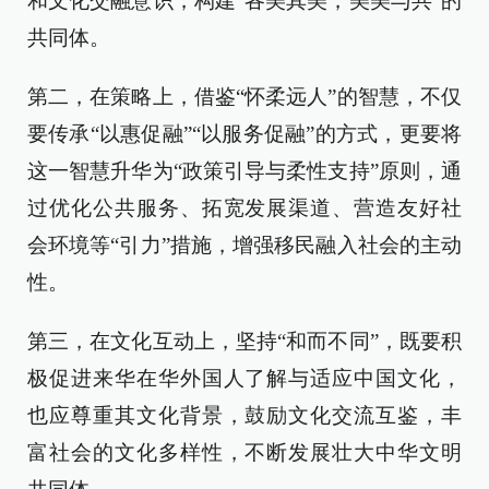
和文化交融意识，构建“各美其美，美美与共”的
共同体。
第二，在策略上，借鉴“怀柔远人”的智慧，不仅
要传承“以惠促融”“以服务促融”的方式，更要将
这一智慧升华为“政策引导与柔性支持”原则，通
过优化公共服务、拓宽发展渠道、营造友好社
会环境等“引力”措施，增强移民融入社会的主动
性。
第三，在文化互动上，坚持“和而不同”，既要积
极促进来华在华外国人了解与适应中国文化，
也应尊重其文化背景，鼓励文化交流互鉴，丰
富社会的文化多样性，不断发展壮大中华文明