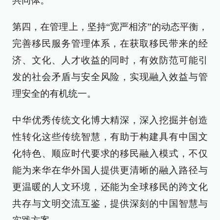
共同体。
第四，在管理上，坚持“宽严相济”的动态平衡，
完善移民服务管理体系，在获取移民带来的经
济、文化、人才收益的同时，有效防范可能引
发的社会矛盾与安全风险，实现融入效益与管
理安全的有机统一。
中华优秀传统文化博大精深，深入挖掘并创造
性转化这些传统智慧，有助于构建具有中国文
化特色、顺应时代要求的移民融入模式，不仅
能为来华在华外国人提供更清晰的融入路径与
更温暖的人文环境，还能为全球移民的跨文化
共存与文明交流互鉴，提供深刻的中国智慧与