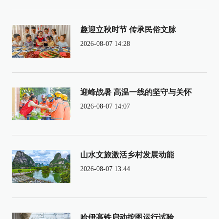
趣迎立秋时节 传承民俗文脉
2026-08-07 14:28
迎峰战暑 高温一线的坚守与关怀
2026-08-07 14:07
山水文旅激活乡村发展动能
2026-08-07 13:44
哈伊高铁启动按图运行试验