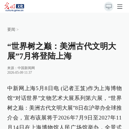
要闻
>
“世界树之巅：美洲古代文明大
展”7月将登陆上海
来源：
中国新闻网
2026-05-09 11:37
中新网上海5月8日电 (记者王笈)作为上海博物
馆“对话世界”文物艺术大展系列第六展，“世界
树之巅：美洲古代文明大展”8日在沪举办全球推
介会，宣布该展将于2026年7月9日至2027年11
月14日在上海博物馆人民广场馆举办，全景式