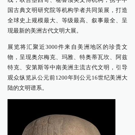
国古典文明研究院等机构学者共同策展，打造
全球史上规模最大、等级最高、叙事最全、呈
现最新的美洲古代文明大展。
展览将汇聚近3000件来自美洲地区的珍贵文
物，呈现奥尔梅克、玛雅、特奥蒂瓦坎、阿兹
特克、安第斯等中南美洲主流古代文明，引导
观众纵览从公元前1200年到公元16世纪美洲大
陆的文明谱系。