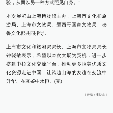
验，从而以另一种方式照见自身。”
本次展览由上海博物馆主办，上海市文化和旅
游局、上海市文物局、墨西哥国家文物局、秘
鲁文化部共同指导。
上海市文化和旅游局局长、上海市文物局局长
钟晓敏表示，希望以本次大展为契机，进一步
搭建中拉文化交流平台，推动更多拉美优质文
化资源走进中国，让跨越山海的友谊在交流中
升华、在互鉴中永恒。(完)
[
责编：张悦鑫
]