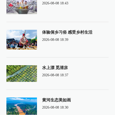
2026-08-08 18:43
体验侗乡习俗 感受乡村生活
2026-08-08 18:39
水上漂 觅清凉
2026-08-08 18:37
黄河生态美如画
2026-08-08 18:30