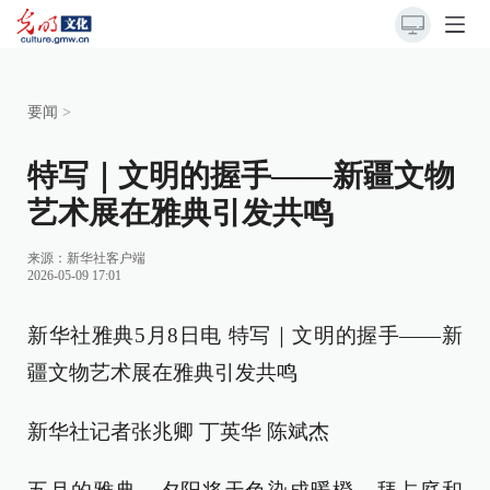
要闻
>
特写｜文明的握手——新疆文物
艺术展在雅典引发共鸣
来源：
新华社客户端
2026-05-09 17:01
新华社雅典5月8日电 特写｜文明的握手——新
疆文物艺术展在雅典引发共鸣
新华社记者张兆卿 丁英华 陈斌杰