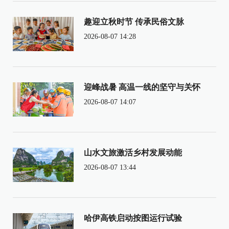
趣迎立秋时节 传承民俗文脉
2026-08-07 14:28
迎峰战暑 高温一线的坚守与关怀
2026-08-07 14:07
山水文旅激活乡村发展动能
2026-08-07 13:44
哈伊高铁启动按图运行试验