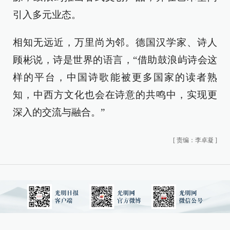
引入多元业态。
相知无远近，万里尚为邻。德国汉学家、诗人
顾彬说，诗是世界的语言，“借助鼓浪屿诗会这
样的平台，中国诗歌能被更多国家的读者熟
知，中西方文化也会在诗意的共鸣中，实现更
深入的交流与融合。”
[
责编：李卓凝
]