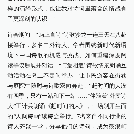
样的演绎形式，也让我对诗词里蕴含的情感有
了更深刻的认识。”
诗会期间，“屿上言诗”诗歌沙龙一连三天在八卦
楼举行，多名中外诗人、学者围绕新时代新语
境下中国诗歌的机遇与挑战、如何重建深度阅
读等议题展开对话。“与爱相遇”诗歌情景朗诵互
动活动在岛上不定时举办，让市民游客在街巷
与庭院中随时与诗歌双向奔赴。“赶时间的人没
有四季，只有一站和下一站……”伴随着“外卖诗
人”王计兵朗诵《赶时间的人》，一场别开生面
的“人间诗画”读诗会举行。7名来自不同行业的
诗人齐聚一堂，分享他们的诗句，成为鼓浪屿