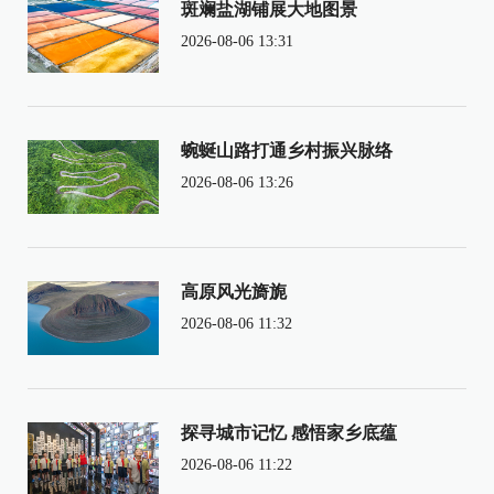
斑斓盐湖铺展大地图景
2026-08-06 13:31
蜿蜒山路打通乡村振兴脉络
2026-08-06 13:26
高原风光旖旎
2026-08-06 11:32
探寻城市记忆 感悟家乡底蕴
2026-08-06 11:22