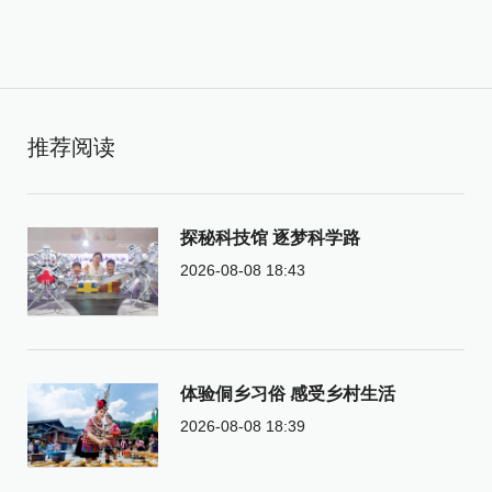
推荐阅读
探秘科技馆 逐梦科学路
2026-08-08 18:43
体验侗乡习俗 感受乡村生活
2026-08-08 18:39