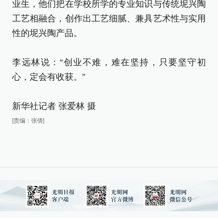
业生，他们把在学校所学的专业知识与传统坭兴陶
工艺相融合，创作出工艺细腻、兼具艺术性与实用
性的坭兴陶产品。
李远林说：“创业不难，难在坚持，只要坚守初
心，定会有收获。”
新华社记者 张爱林 摄
[责编：张倩]