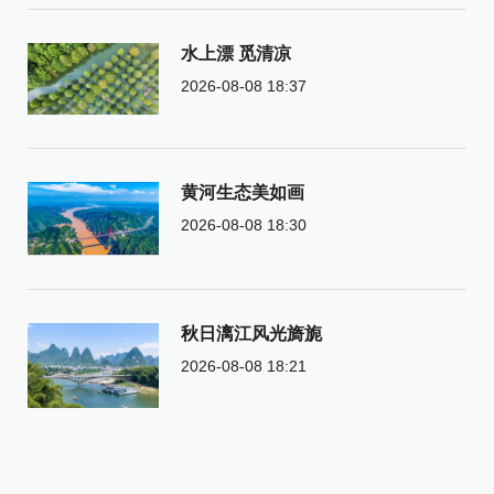
水上漂 觅清凉
2026-08-08 18:37
黄河生态美如画
2026-08-08 18:30
秋日漓江风光旖旎
2026-08-08 18:21