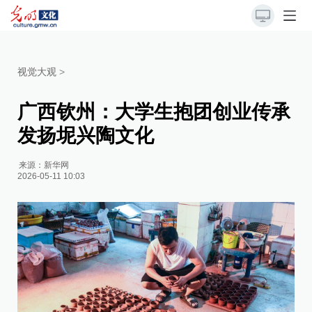
视觉大观
>
广西钦州：大学生抱团创业传承
发扬坭兴陶文化
来源：
新华网
2026-05-11 10:03