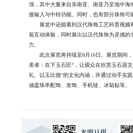
强，其中大量来自东南亚、南亚乃至地中海
接输入与中转功能。同时，也有部分珠饰可
展览中还能看到汉代珠饰工艺科普视频和高
装互动体验，同时展出以汉代珠饰为灵感的
力。
此次展览将持续至8月16日。展览期间，
美者：在下玉石匠”，让观众在欣赏玉石器文
礼、以玉比德”的文化内涵，并通过动手实践
涵盖珠串配饰、发饰、手机链、冰箱贴等。