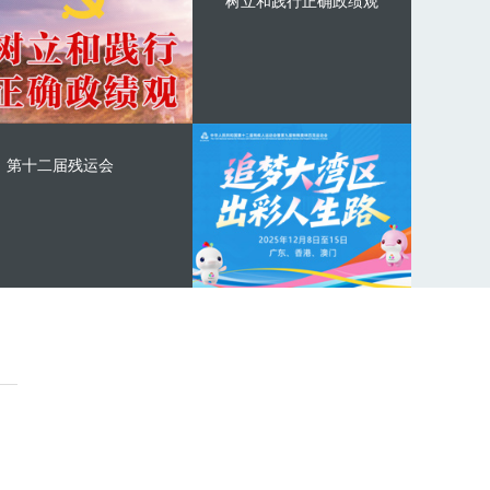
树立和践行正确政绩观
第十二届残运会