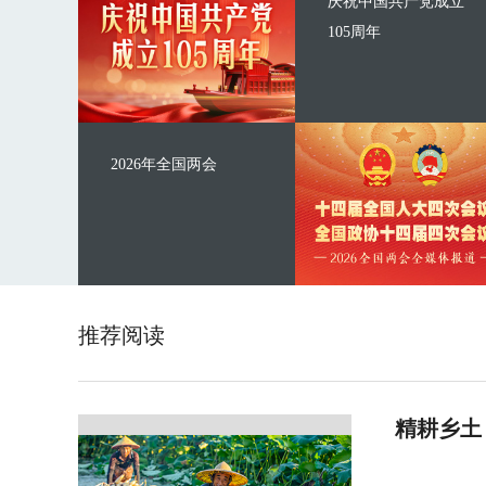
庆祝中国共产党成立
105周年
2026年全国两会
推荐阅读
精耕乡土