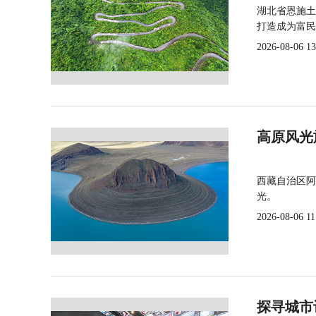
湖北省恩施土
打造成为富民
2026-08-06 13
高原风光
西藏自治区阿
光。
2026-08-06 11
探寻城市