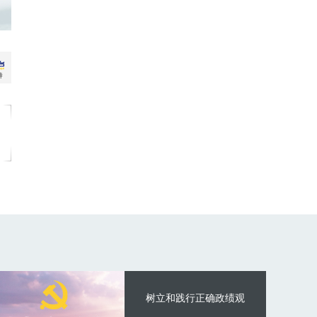
树立和践行正确政绩观