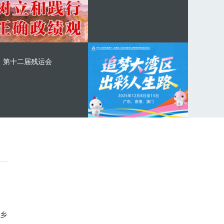
第十二届残运会
乡