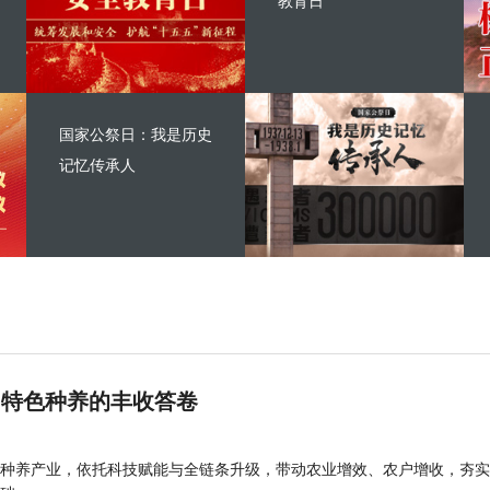
教育日
国家公祭日：我是历史
记忆传承人
 特色种养的丰收答卷
种养产业，依托科技赋能与全链条升级，带动农业增效、农户增收，夯实