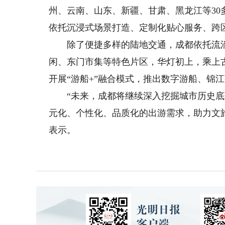
州、云南、山东、新疆、甘肃、黑龙江等3
依托沉浸式场景打造、定制化贴心服务、跨
除了便捷多样的陆地交通，成都依托流淌千
闲、东门市集等特色片区，华灯初上，乘上
开展“游船+”融合模式，推出数字游船、锦
“未来，成都将继续深入挖掘城市历史底
元化、个性化、品质化的出游需求，助力文
表示。