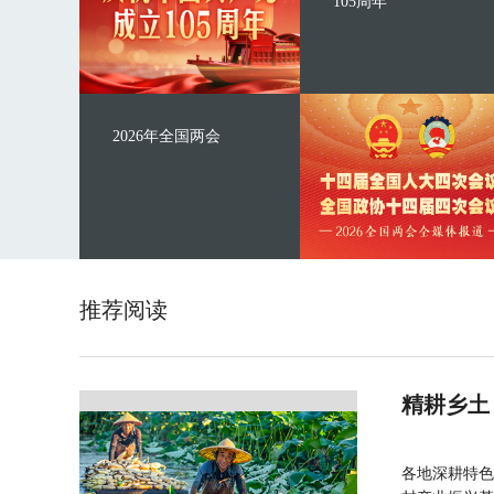
105周年
2026年全国两会
推荐阅读
精耕乡土
各地深耕特色