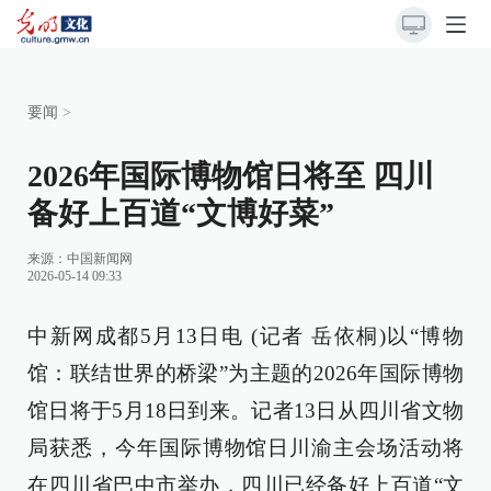
要闻
>
2026年国际博物馆日将至 四川
备好上百道“文博好菜”
来源：
中国新闻网
2026-05-14 09:33
中新网成都5月13日电 (记者 岳依桐)以“博物
馆：联结世界的桥梁”为主题的2026年国际博物
馆日将于5月18日到来。记者13日从四川省文物
局获悉，今年国际博物馆日川渝主会场活动将
在四川省巴中市举办，四川已经备好上百道“文