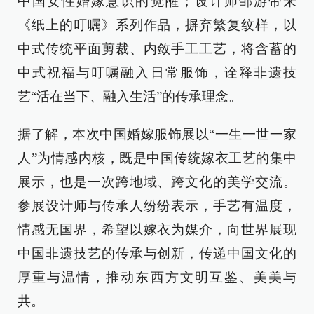
中国女性婚嫁意识的觉醒；设计师邹游带来
《纸上的叮嘱》系列作品，摒弃繁复纹样，以
中式传统平面剪裁、内敛手工工艺，将含蓄的
中式祝福与叮嘱融入日常服饰，诠释非遗技
艺“活在当下、融入生活”的传承理念。
据了解，本次中国婚嫁服饰展以“一生一世一家
人”为情感内核，既是中国传统嫁衣工艺的集中
展示，也是一次跨地域、跨文化的美学交流。
参展设计师与传承人纷纷表示，手艺有温度，
情感无国界，希望以嫁衣为媒介，向世界展现
中国非遗技艺的传承与创新，传递中国文化的
厚重与温情，推动东西方文明互鉴、美美与
共。