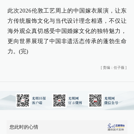
此次2026伦敦工艺周上的中国嫁衣展演，让东
方传统服饰文化与当代设计理念相遇，不仅让
海外观众真切感受中国婚嫁文化的独特魅力，
更向世界展现了中国非遗活态传承的蓬勃生命
力。(完)
[
责编：任子薇
]
您此时的心情