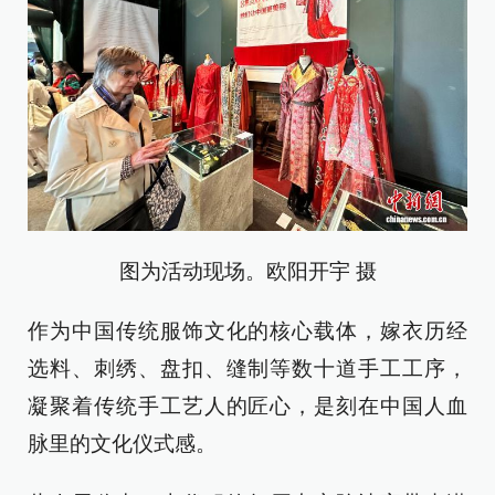
图为活动现场。欧阳开宇 摄
作为中国传统服饰文化的核心载体，嫁衣历经
选料、刺绣、盘扣、缝制等数十道手工工序，
凝聚着传统手工艺人的匠心，是刻在中国人血
脉里的文化仪式感。