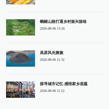
蜿蜒山路打通乡村振兴脉络
2026-08-06 13:26
高原风光旖旎
2026-08-06 11:32
探寻城市记忆 感悟家乡底蕴
2026-08-06 11:22