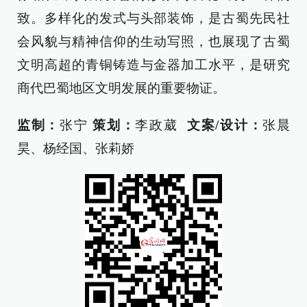
致。多样化的发式与头部装饰，是古蜀先民社
会风貌与精神信仰的生动写照，也展现了古蜀
文明高超的青铜铸造与金器加工水平，是研究
商代巴蜀地区文明发展的重要物证。
监制：
张宁
策划：
李政葳
文案/设计：
张晨
昊、杨经国、张莉娇