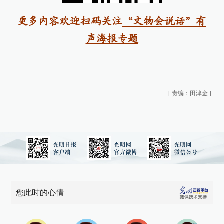
更多内容欢迎扫码关注
“文物会说话”有
声海报专题
[
责编：田津金
]
您此时的心情