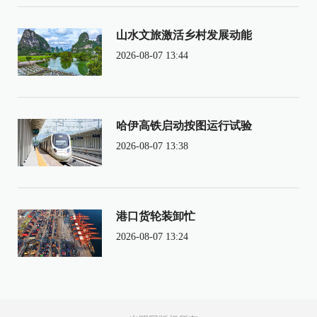
山水文旅激活乡村发展动能
2026-08-07 13:44
哈伊高铁启动按图运行试验
2026-08-07 13:38
港口货轮装卸忙
2026-08-07 13:24