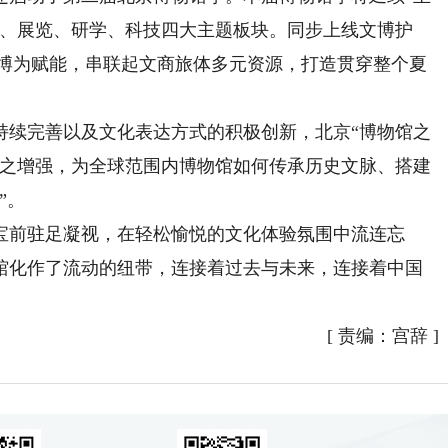
创、展览、研学、科技四大主题板块。同步上线文博护
文博为赋能，串联起文商旅体多元资源，打造贯穿整个夏
续完善以及文化表达方式的积极创新，北京“博物馆之
随之增强，为全球范围内博物馆如何传承历史文脉、搭建
”。
前驻足凝视，在轻松愉悦的文化体验氛围中流连忘
馆化作了流动的纽带，连接着过去与未来，连接着中国
[
责编：宫辞
]