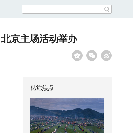
日北京主场活动举办
视觉焦点