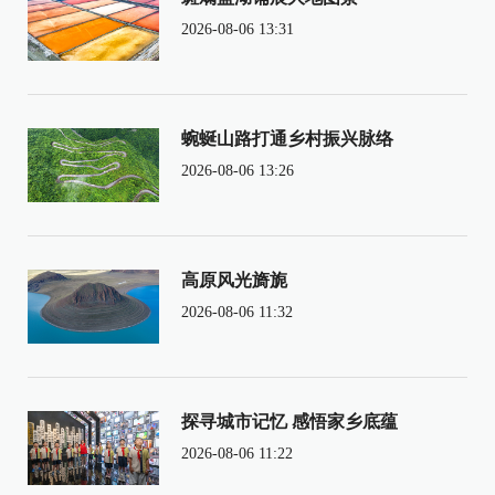
2026-08-06 13:31
蜿蜒山路打通乡村振兴脉络
2026-08-06 13:26
高原风光旖旎
2026-08-06 11:32
探寻城市记忆 感悟家乡底蕴
2026-08-06 11:22