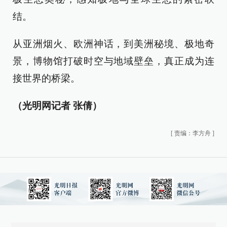
结。
从亚洲烟火、欧洲神话，到美洲秘境、极地奇
景，博物馆打破时空与地域壁垒，真正成为连
接世界的桥梁。
（光明网记者 张倩）
[
责编：李方舟
]