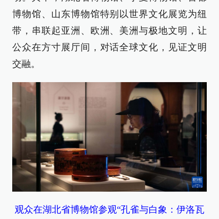
博物馆、山东博物馆特别以世界文化展览为纽
带，串联起亚洲、欧洲、美洲与极地文明，让
公众在方寸展厅间，对话全球文化，见证文明
交融。
观众在湖北省博物馆参观“孔雀与白象：伊洛瓦