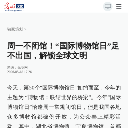
独家策划
>
周一不闭馆！“国际博物馆日”足
不出国，解锁全球文明
来源：
光明网
2026-05-18 17:26
今天，第50个“国际博物馆日”如约而至，今年的
主题为 “博物馆：联结世界的桥梁”。今年“国际
博物馆日”恰逢周一常规闭馆日，但是我国各地
众多博物馆都破例开放，为公众奉上精彩活
动。其中，湖北省博物馆、宁夏博物馆、首都