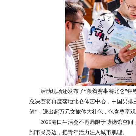
活动现场还发布了“跟着赛事游北仑”锦鲤征集
总决赛将再度落地北仑体艺中心，中国男排
鲤”，送出超万元文旅体大礼包，包含尊享
2026港口生活会不再局限于博物馆空间
到市民身边，把青年活力注入城市肌理。