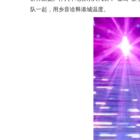
队一起，用乡音诠释港城温度。