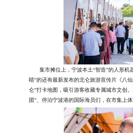
集市摊位上，宁波本土“智造”的人形机器人
睛”的还有最新发布的北仑旅游宣传片《八仙
仑”打卡地图，吸引游客收藏专属城市文创。
团”、停泊宁波港的国际海员们，在市集上