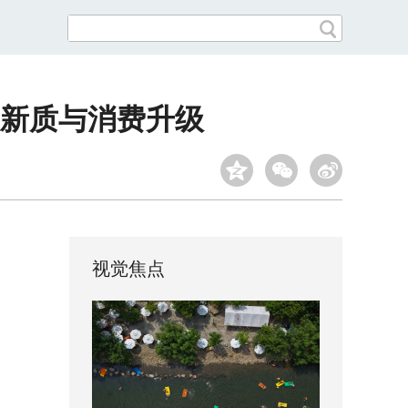
旅新质与消费升级
视觉焦点