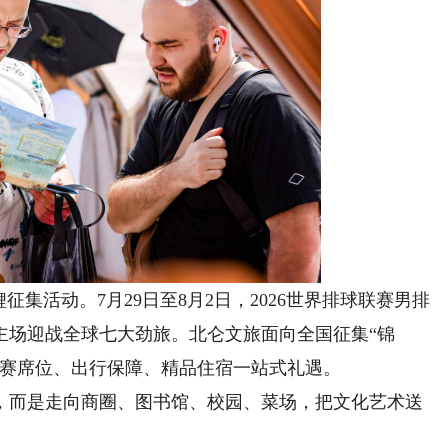
活动。7月29日至8月2日，2026世界排球联赛男排
主场迎战全球七大劲旅。北仑文旅面向全国征集“锦
观赛席位、出行保障、精品住宿一站式礼遇。
，而是走向商圈、图书馆、校园、菜场，把文化艺术送