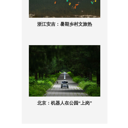
浙江安吉：暑期乡村文旅热
北京：机器人在公园“上岗”