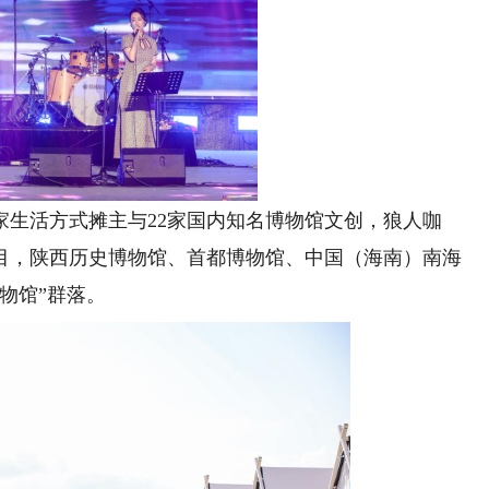
生活方式摊主与22家国内知名博物馆文创，狼人咖
目，陕西历史博物馆、首都博物馆、中国（海南）南海
物馆”群落。