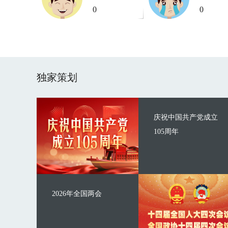
0
0
独家策划
庆祝中国共产党成立
105周年
2026年全国两会