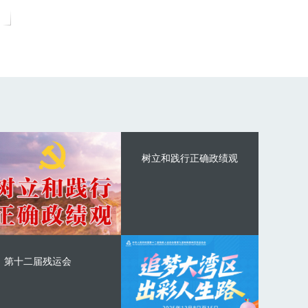
树立和践行正确政绩观
第十二届残运会