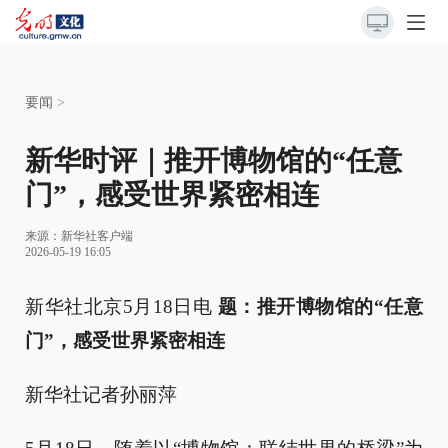
要闻
>
新华时评｜推开博物馆的“任意
门”，感受世界紧密相连
来源：
新华社客户端
2026-05-19 16:05
新华社北京5月18日电
题：推开博物馆的“任意
门”，感受世界紧密相连
新华社记者孙丽萍