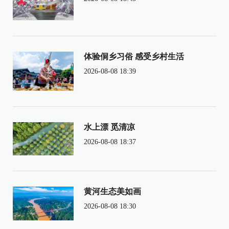
体验侗乡习俗 感受乡村生活
2026-08-08 18:39
水上漂 觅清凉
2026-08-08 18:37
黄河生态美如画
2026-08-08 18:30