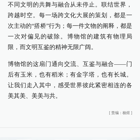
不同文明的共舞与融合从未停止。联结世界，
跨越时空。每一场跨文化大展的策划，都是一
次主动的“搭桥”行为；每一件文物的阐释，都是
一次对偏见的破除。博物馆的建筑有物理局
限，而文明互鉴的精神无限广阔。
博物馆的这扇门通向交流、互鉴与融合——门
后有玉米，也有稻米；有金字塔，也有长城。
让我们走入其中，感受世界彼此紧密相连的各
美其美、美美与共。
[
责编：杨煜
]