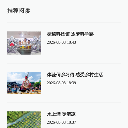
推荐阅读
探秘科技馆 逐梦科学路
2026-08-08 18:43
体验侗乡习俗 感受乡村生活
2026-08-08 18:39
水上漂 觅清凉
2026-08-08 18:37