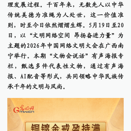
理发展过程。千百年来，无数先人以中华
传统美德为准绳为人处世，这一价值准
则，时至今日依然熠熠生辉。5月19日至20
日，以“文明网络空间 昂扬奋进力量”为
主题的2026年中国网络文明大会在广西南
宁举行。本期“文物会说话”有声海报专
栏，甄选多件代表性文物，通过有声海
报、AI配音等形式，共同领略中华民族传
承千年的文明与风尚。