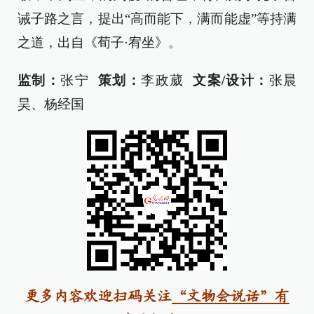
诫子路之言，提出“高而能下，满而能虚”等持满
之道，出自《荀子·宥坐》。
监制：
张宁
策划：
李政葳
文案/设计：
张晨
昊、杨经国
更多内容欢迎扫码关注
“文物会说话”有