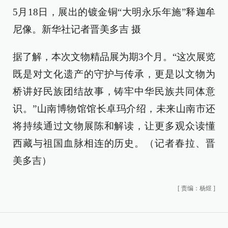
5月18日，展出的镀金铜“大明永乐年施”释迦牟
尼像。新华社记者晋美多吉 摄
据了解，本次文物精品展为期3个月。“这次展览
既是对文化遗产的守护与传承，更是以文物为
桥讲好民族团结故事，铸牢中华民族共同体意
识。”山南博物馆馆长卓玛介绍，未来山南市还
将持续通过文物展陈和解读，让更多观众读懂
西藏与祖国血脉相连的历史。（记者春拉、晋
美多吉）
[
责编：杨煜
]