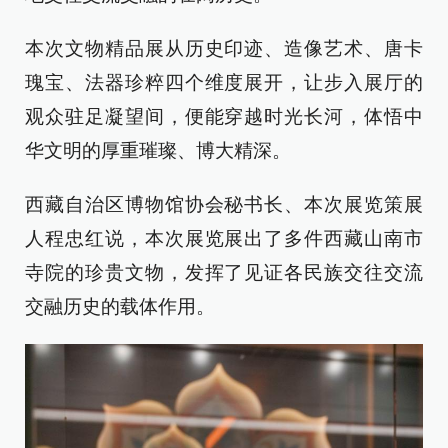
本次文物精品展从历史印迹、造像艺术、唐卡
瑰宝、法器珍粹四个维度展开，让步入展厅的
观众驻足凝望间，便能穿越时光长河，体悟中
华文明的厚重璀璨、博大精深。
西藏自治区博物馆协会秘书长、本次展览策展
人程忠红说，本次展览展出了多件西藏山南市
寺院的珍贵文物，发挥了见证各民族交往交流
交融历史的载体作用。