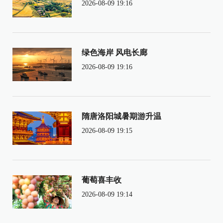
2026-08-09 19:16
绿色海岸 风电长廊
2026-08-09 19:16
隋唐洛阳城暑期游升温
2026-08-09 19:15
葡萄喜丰收
2026-08-09 19:14