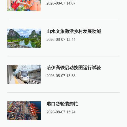
2026-08-07 14:07
山水文旅激活乡村发展动能
2026-08-07 13:44
哈伊高铁启动按图运行试验
2026-08-07 13:38
港口货轮装卸忙
2026-08-07 13:24