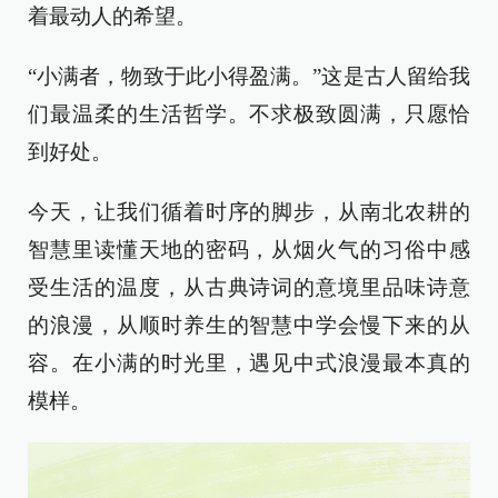
着最动人的希望。
“小满者，物致于此小得盈满。”这是古人留给我
们最温柔的生活哲学。不求极致圆满，只愿恰
到好处。
今天，让我们循着时序的脚步，从南北农耕的
智慧里读懂天地的密码，从烟火气的习俗中感
受生活的温度，从古典诗词的意境里品味诗意
的浪漫，从顺时养生的智慧中学会慢下来的从
容。在小满的时光里，遇见中式浪漫最本真的
模样。