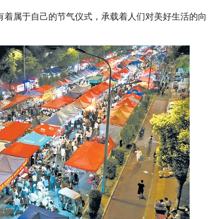
着属于自己的节气仪式，承载着人们对美好生活的向