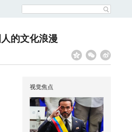
国人的文化浪漫
视觉焦点