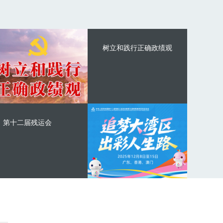
树立和践行正确政绩观
第十二届残运会