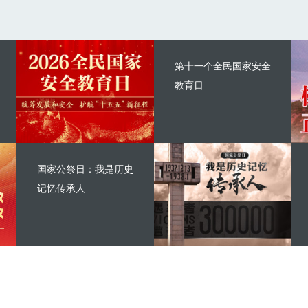
第十一个全民国家安全
教育日
国家公祭日：我是历史
记忆传承人