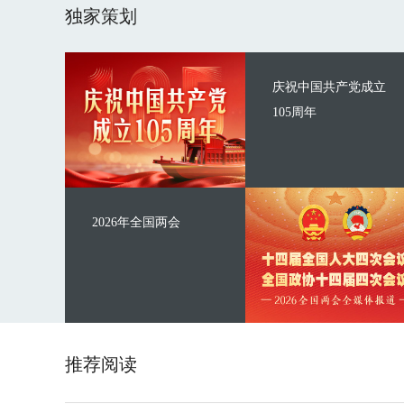
独家策划
庆祝中国共产党成立
105周年
2026年全国两会
推荐阅读