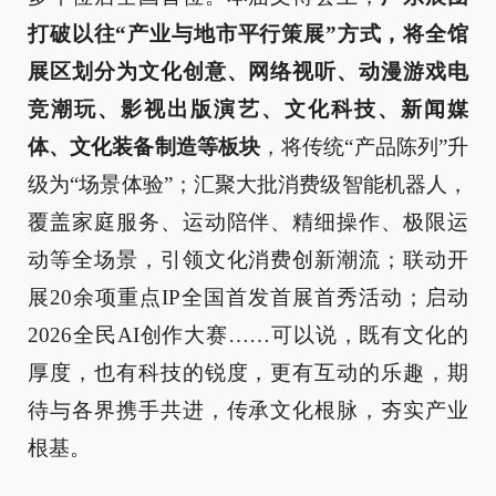
打破以往“产业与地市平行策展”方式，将全馆
展区划分为文化创意、网络视听、动漫游戏电
竞潮玩、影视出版演艺、文化科技、新闻媒
体、文化装备制造等板块
，将传统“产品陈列”升
级为“场景体验”；汇聚大批消费级智能机器人，
覆盖家庭服务、运动陪伴、精细操作、极限运
动等全场景，引领文化消费创新潮流；联动开
展20余项重点IP全国首发首展首秀活动；启动
2026全民AI创作大赛……可以说，既有文化的
厚度，也有科技的锐度，更有互动的乐趣，期
待与各界携手共进，传承文化根脉，夯实产业
根基。