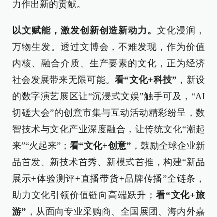
力作出新的贡献。
以文赋能，激发创新创造新动力。
文化浸润，
万物生发。透过文博会，不难发现，作为价值
内核、融合介质、生产要素的文化，正为经济
社会发展带来无限可能。
看“文化+科技”
，新设
的数字演艺展区让“沉浸式文娱”触手可及，“AI
切磋大会”的创意市集与互动活动精彩纷呈，数
智技术与文化产业深度融合，让传统文化“潮起
来”“火起来”；
看“文化+创意”
，鼓励全球企业新
品首发、新技术首秀、新模式首推，构建“新品
展示+体验测评+直播带货+品牌传播”全链条，
助力文化引领价值链向高端跃升；
看“文化+旅
游”
，从面向专业采购商、全国展团、海内外嘉