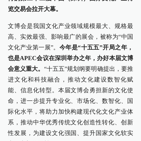
览交易会拉开大幕。
文博会是我国文化产业领域规模最大、规格最
高、实效最强、影响最广的展会，被称为“中国
文化产业第一展”。
今年是“十五五”开局之年，
也是APEC会议在深圳举办之年，办好本届文博
会意义重大。
“十五五”规划纲要明确提出，要推
进文化和科技融合，推动文化建设数智化赋
能、信息化转型。本届文博会勇担新的文化使
命，进一步提升专业化、市场化、数智化、国
际化水平，将助力加快构建现代化文化产业体
系，推动中华优秀传统文化创造性转化、创新
性发展，为建设文化强国、提升国家文化软实