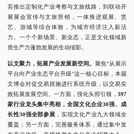
宾推出定制化产业考察与文旅线路，到联动开
展展会宣传与文旅营销，一体推进观展、赏
艺、游城等综合体验，为城市经济注入新活
力。一个个新场景、新业态，正是文化领域新
质生产力蓬勃发展的生动缩影。
以文聚力，拓展产业发展新空间。
聚焦“从展示
平台向产业生态平台升级”这一核心目标，本届
文博会对促交易措施进行系统升级，以交易实
效拓展发展空间。一方面，强化头部引领，
397
家行业龙头集中亮相，全国文化企业30强、成
长性30强全部参展
，实现文化产业九大领域全
覆盖；另一方面，完善服务体系，通过集中发