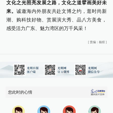
文化之光照亮发展之路，文化之道擘画美好未
来。
诚邀海内外朋友共赴文博之约，逛时尚新
潮、购科技好物、赏展演大秀、品八方美食，
感受活力广东、魅力湾区的万千风采！
[
责编：杨煜
]
您此时的心情