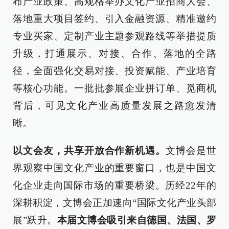
布产业政策、高规格举办文化产业招商大会、
落地重大项目签约、引入金融资源、精准邀约
专业买家、定制产业主题参观路线等举措提质
升级，打通展示、对接、合作、落地的全路
径，全面强化交易对接、投资赋能、产业培育
等核心功能。一批批参展企业拼订单、觅商机
背后，可见文化产业高质量发展之路愈发清
晰。
以文会友，共享开放合作新机遇。
文博会是世
界观察中国文化产业的重要窗口，也是中国文
化企业走向国际市场的重要桥梁。历经22年的
深耕积淀，文博会正加速向“国际文化产业头部
展”跃升。
本届文博会吸引来自德国、法国、罗