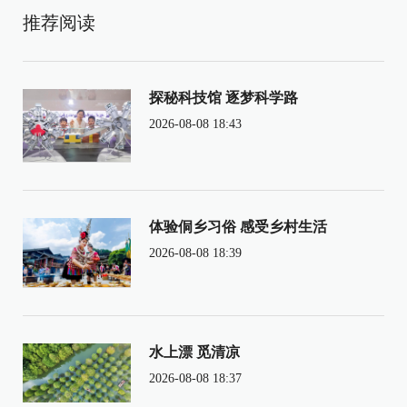
推荐阅读
探秘科技馆 逐梦科学路
2026-08-08 18:43
体验侗乡习俗 感受乡村生活
2026-08-08 18:39
水上漂 觅清凉
2026-08-08 18:37