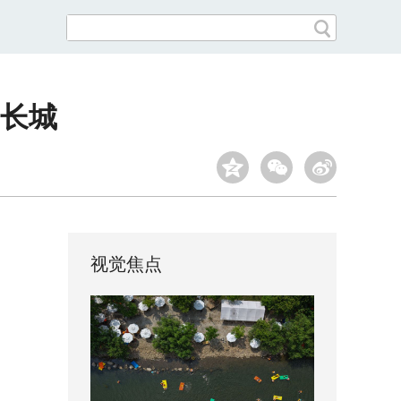
长城
视觉焦点