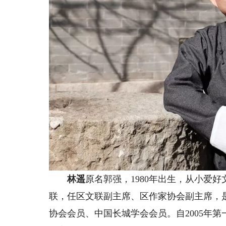
林遥
原名郭强，1980年出生，从小爱
联，任区文联副主席、区作家协会副主席，
协会会员、中国长城学会会员。自2005年第