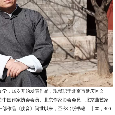
好文学，16岁开始发表作品，现就职于北京市延庆区文
是中国作家协会会员、北京作家协会会员、北京曲艺家
一部作品《侠音》问世以来，至今出版书籍二十本，400