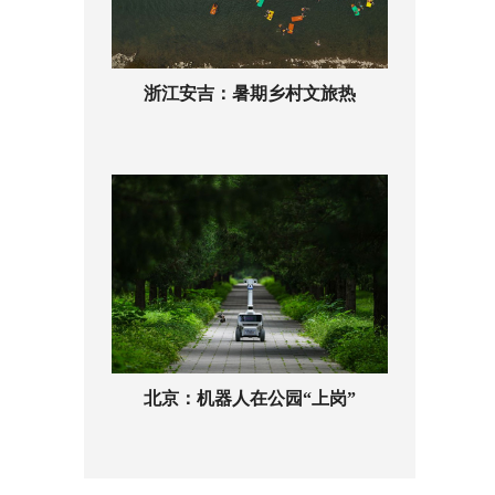
浙江安吉：暑期乡村文旅热
北京：机器人在公园“上岗”