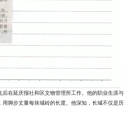
先后在延庆报社和区文物管理所工作。他的职业生涯与
，用脚步丈量每块城砖的长度。他深知，长城不仅是历