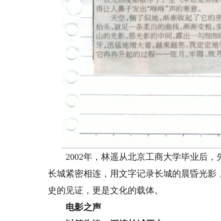
2002年，林遥从北京工商大学毕业后，
长城紧密相连，用文字记录长城的晨昏光影
史的见证，更是文化的载体。
电影之声