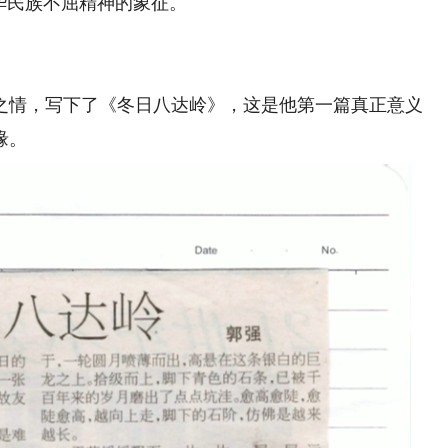
华民族不屈精神的象征。
情，写下了《冬日八达岭》，这是他第一篇真正意义
缘。