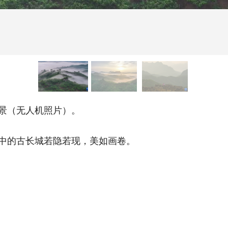
景（无人机照片）。
中的古长城若隐若现，美如画卷。