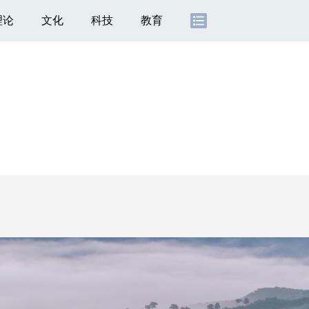
理论
文化
科技
教育