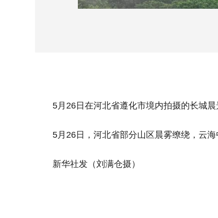
5月26日在河北省遵化市境内拍摄的长城晨
5月26日，河北省部分山区晨雾缭绕，云海
新华社发（刘满仓摄）