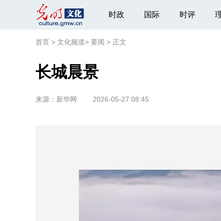
时政
国际
时评
首页
>
文化频道
>
要闻
>
正文
长城晨景
来源：
新华网
2026-05-27 08:45