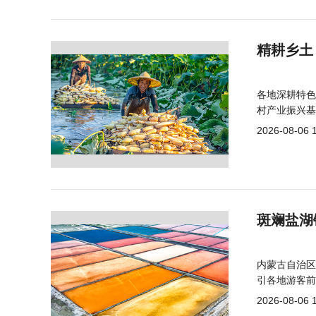
精耕乡土
各地深耕特色
村产业振兴基
2026-08-06 
斑斓盐湖
内蒙古自治区
引各地游客前
2026-08-06 