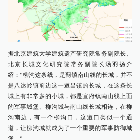
据北京建筑大学建筑遗产研究院常务副院长、
北京长城文化研究院常务副院长汤羽扬介
绍：“柳沟这条线，是蓟镇南山线的长城，并不
是八达岭镇前边这一道昌镇的长城，在这条长
城上有非常多的小城，都是宣府镇南山线上面
的军事城堡。柳沟城与南山线长城相连，在柳
沟南边，有一个柳沟口，这道口类似一个通
道，让柳沟城就成为了一个重要的军事防御城
堡。”