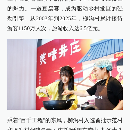
的魅力。一道豆腐宴，成为驱动乡村发展的强
劲引擎。从2003年到2025年，柳沟村累计接待
游客1150万人次，旅游收入达6.5亿元。
乘着“百千工程”的东风，柳沟村入选首批示范村