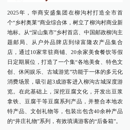
2025年，华商安盛集团在柳沟村打造全市首
个“乡村奥莱”商业综合体，树立了柳沟村商业新
地标。从“深山集市”乡村首店、中国邮政柳沟主
题邮局、从户外品牌店到绿富隆农产品集合
店，通过10家常驻商铺、20余家美食餐饮等假
日定期展位，打造了一个集“各地美食、特色文
创、休闲娱乐、古城游览”功能于一体的多元化
消费场景，吸引超3成游客进入柳沟古城深度游
览。在此基础上，深挖豆腐文化，开发出豆浆
拿铁、豆腐干等豆腐系列产品，并整合本地农
特产品、文创礼物等，包装出包含40余种产品
的“井庄礼物”系列，有效填满游客的“后备箱”。