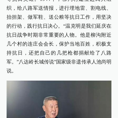
织，给八路军送情报，进行埋地雷、割电线、
抬担架、做军鞋、送公粮等抗日工作，用坚决
的行动，践行抗日决心。“温克明是我们延庆在
抗日战争时期非常重要的人物。他是柳沟附近
几个村的连庄会会长，保护当地百姓，积极支
持抗日，还把自己的几把枪都捐献给了八路
军。”八达岭长城传说”国家级非遗传承人池尚明
说。