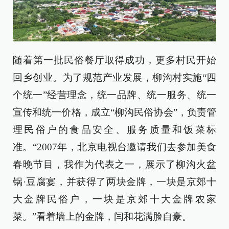
随着第一批民俗餐厅取得成功，更多村民开始
回乡创业。为了规范产业发展，柳沟村实施“四
个统一”经营理念，统一品牌、统一服务、统一
宣传和统一价格，成立“柳沟民俗协会”，负责管
理民俗户的食品安全、服务质量和饭菜标
准。“2007年，北京电视台邀请我们去参加美食
春晚节目，我作为代表之一，展示了柳沟火盆
锅·豆腐宴，并获得了两块金牌，一块是京郊十
大金牌民俗户，一块是京郊十大金牌农家
菜。”看着墙上的金牌，闫和花满脸自豪。