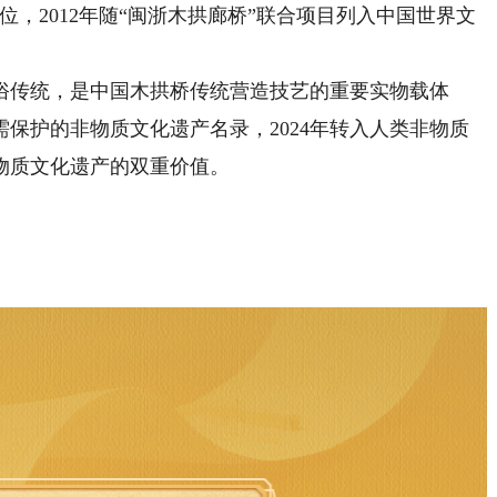
，2012年随“闽浙木拱廊桥”联合项目列入中国世界文
传统，是中国木拱桥传统营造技艺的重要实物载体
需保护的非物质文化遗产名录，2024年转入人类非物质
物质文化遗产的双重价值。