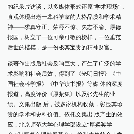
的纪录片访谈，以多媒体形式还原“学术现场”，
直观体现出老一辈科学家的人格品质和学术精
神——求真守正、荣辱不惊、矢志不渝、厚德
报国，树立了一位可亲可敬的榜样，一位垂范
后世的楷模，是一份极其宝贵的精神财富。
该著作出版后社会反响巨大，产生了广泛的学
术影响和社会后效，得到了《光明日报》《中
国社会科学报》《中华读书报》等媒 体的深度
报道，高度评价《厚粲集》以及张先生的业
绩。文集出版 后，被多家机构收藏，彰显其珍
贵的学术和史料价值。依托文集出 版产生的效
应，北京师范大学心理学部设立“厚粲奖学