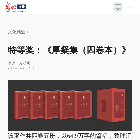
文化频道
>
特等奖：《厚粲集（四卷本）》
来源：
光明网
2026-05-28 17:11
该著作共四卷五册，以64.9万字的篇幅，整理汇