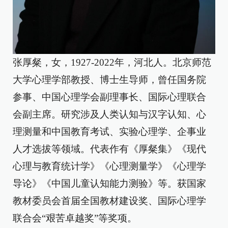
张厚粲，女，1927-2022年，河北人。北京师范
大学心理学部教授、博士生导师，曾任国务院
参事、中国心理学会副理事长、国际心理联合
会副主席。研究涉及人类认知与汉字认知、心
理测量和中国教育考试、实验心理学、企事业
人才选拔等领域。代表作有《厚粲集》《现代
心理与教育统计学》《心理测量学》《心理学
导论》《中国儿童认知能力测验》等。获国家
教材委员会首届全国教材建设奖、国际心理学
联合会“艰苦卓越奖”等奖项。