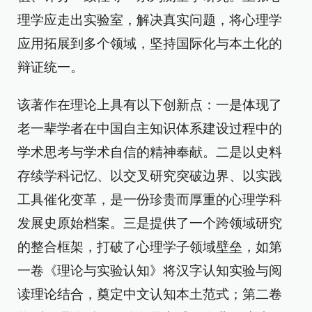
理学应走出实验室，解决真实问题，将心理学
应用拓展到多个领域，坚持国际化与本土化的
辩证统一。
该著作在理论上具有以下创新点：一是体现了
老一辈学者在中国自主知识体系建设过程中的
学术思考与学术自信的精神奉献。二是以史料
存续学科记忆、以交叉研究突破边界、以实践
工具催化变革，是一份珍贵而厚重的心理学科
发展史原始档案。三是提供了一个跨领域研究
的整合框架，打破了心理学子领域壁垒，如第
一卷《理论与实验认知》将汉字认知实验与阅
读理论结合，奠定中文认知本土范式；第二卷