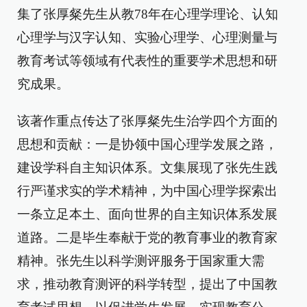
集了张厚粲先生从教78年在心理学理论、认知
心理学与汉字认知、实验心理学、心理测量与
教育考试等领域有代表性的重要学术思想和研
究成果。
该著作重点传达了张厚粲先生治学四个方面的
思想和贡献：一是协领中国心理学发展之路，
建设学科自主知识体系。文集展现了张先生践
行严谨求实的学术精神，为中国心理学探索出
一条立足本土、面向世界的自主知识体系发展
道路。二是毕生奉献于党的教育事业的教育家
精神。张先生以科学测评服务于国家重大需
求，推动教育测评的科学转型，提出了中国教