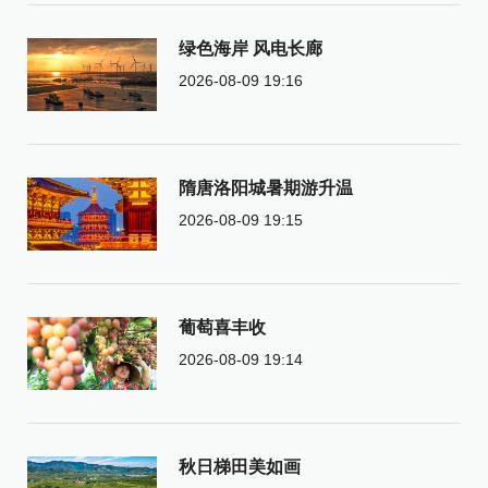
绿色海岸 风电长廊
2026-08-09 19:16
隋唐洛阳城暑期游升温
2026-08-09 19:15
葡萄喜丰收
2026-08-09 19:14
秋日梯田美如画