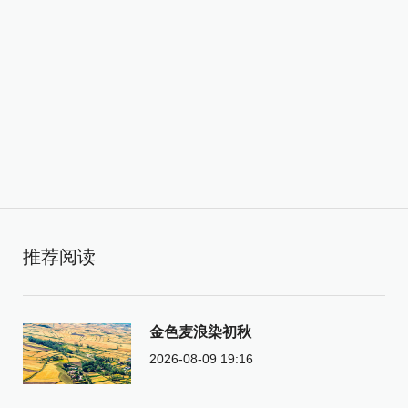
推荐阅读
金色麦浪染初秋
2026-08-09 19:16