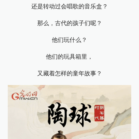
还是转动过会唱歌的音乐盒？
那么，古代的孩子们呢？
他们玩什么？
他们的玩具箱里，
又藏着怎样的童年故事？