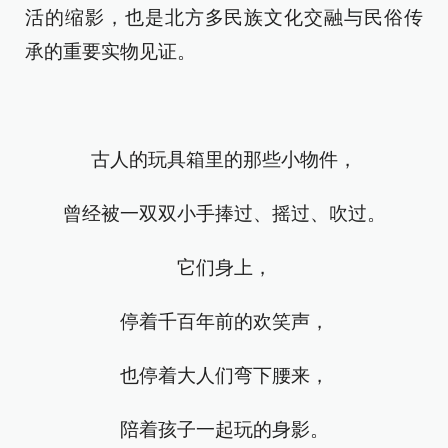
活的缩影，也是北方多民族文化交融与民俗传
承的重要实物见证。
古人的玩具箱里的那些小物件，
曾经被一双双小手捧过、摇过、吹过。
它们身上，
停着千百年前的欢笑声，
也停着大人们弯下腰来，
陪着孩子一起玩的身影。