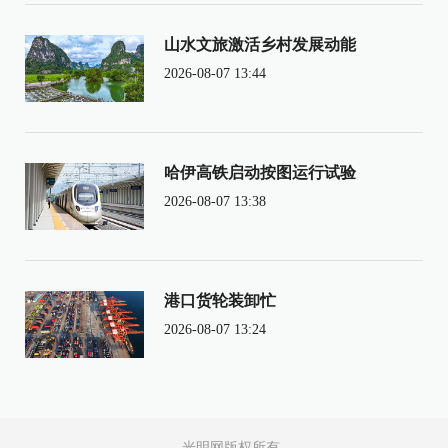
山水文旅激活乡村发展动能
2026-08-07 13:44
哈伊高铁启动按图运行试验
2026-08-07 13:38
港口货轮装卸忙
2026-08-07 13:24
光明网版权所有