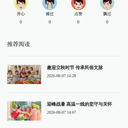
开心
难过
点赞
飘过
0
0
0
0
推荐阅读
趣迎立秋时节 传承民俗文脉
2026-08-07 14:28
迎峰战暑 高温一线的坚守与关怀
2026-08-07 14:07