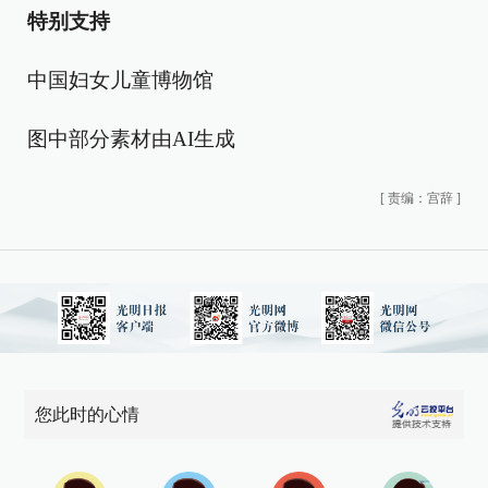
特别支持
中国妇女儿童博物馆
图中部分素材由AI生成
[
责编：宫辞
]
您此时的心情