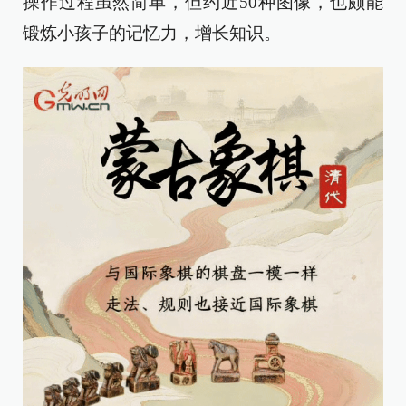
操作过程虽然简单，但约近50种图像，也颇能
锻炼小孩子的记忆力，增长知识。