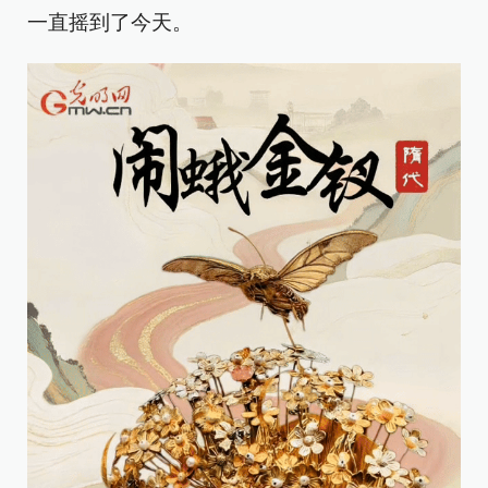
一直摇到了今天。