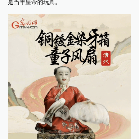
是当年皇帝的玩具。