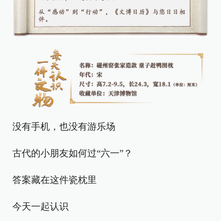
没有手机，也没有游乐场
古代的小朋友如何过“六一”？
答案藏在这件瓷枕里
今天一起认识