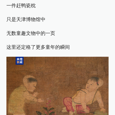
一件赶鸭瓷枕
只是天津博物馆中
无数童趣文物中的一页
这里还定格了更多童年的瞬间