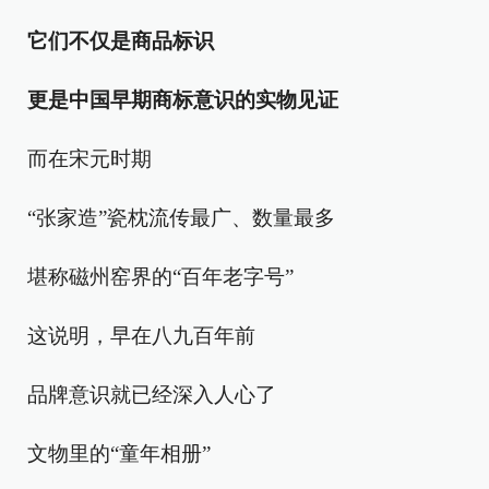
它们不仅是商品标识
更是中国早期商标意识的实物见证
而在宋元时期
“张家造”瓷枕流传最广、数量最多
堪称磁州窑界的“百年老字号”
这说明，早在八九百年前
品牌意识就已经深入人心了
文物里的“童年相册”