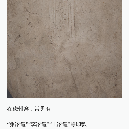
在磁州窑，常见有
“张家造”“李家造”“王家造”等印款