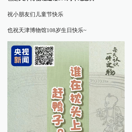
祝小朋友们儿童节快乐
也祝天津博物馆108岁生日快乐~