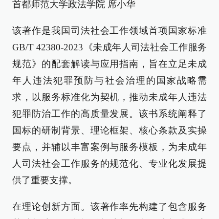
首都师范大学政法学院 席小华
该著作是我国司法社会工作领域首项国家标准
GB/T 42380-2023《未成年人司法社会工作服务
规范》的配套解读与应用指南，旨在立足未成
年人违法犯罪预防与社会治理的国家战略需
求，以服务标准化为契机，推动未成年人违法
犯罪防治工作的高质量发展。该书系统阐释了
国标的研制背景、理论框架、核心条款及实操
要点，并辅以丰富案例与服务模板，为未成年
人司法社会工作服务的规范化、专业化发展提
供了重要支撑。
在理论创新方面。该著作率先构建了包含服务