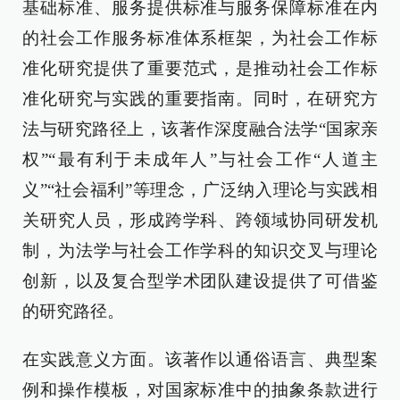
基础标准、服务提供标准与服务保障标准在内
的社会工作服务标准体系框架，为社会工作标
准化研究提供了重要范式，是推动社会工作标
准化研究与实践的重要指南。同时，在研究方
法与研究路径上，该著作深度融合法学“国家亲
权”“最有利于未成年人”与社会工作“人道主
义”“社会福利”等理念，广泛纳入理论与实践相
关研究人员，形成跨学科、跨领域协同研发机
制，为法学与社会工作学科的知识交叉与理论
创新，以及复合型学术团队建设提供了可借鉴
的研究路径。
在实践意义方面。该著作以通俗语言、典型案
例和操作模板，对国家标准中的抽象条款进行