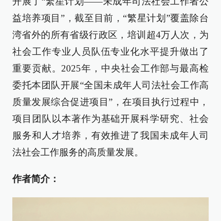
开展了“繁星计划——未成年司法社会工作者公
益培养项目”，截至目前，“繁星计划”覆盖除台
湾省外的所有省级行政区，培训超4万人次，为
社会工作专业人员队伍专业化水平提升做出了
重要贡献。2025年，中央社会工作部与最高检
委托本团队开展“全国未成年人司法社会工作高
质量发展综合促进项目”，在项目执行过程中，
项目团队以本著作为基础开展科学研究、社会
服务和人才培养，有效推进了我国未成年人司
法社会工作服务的高质量发展。
作者简介：