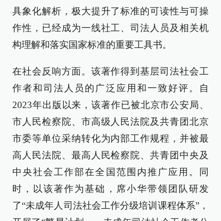
具象化解析，极大提升了标准的可读性与可操
作性，已经成为一线社工、司法人员及相关机
构理解和落实国家标准的重要工具书。
在社会反响方面。该著作得到基层司法社会工
作者和司法人员的广泛应用和一致好评。自
2023年出版以来，该著作已被北京市公安局、
市人民检察院、市高级人民法院及共青团北京
市委等单位采纳转化为内部工作规程，并被最
高人民法院、最高人民检察院、共青团中央及
中央社会工作部在全国范围内推广应用。同
时，以该著作为基础，席小华带领团队研发
了“未成年人司法社会工作分级培训课程体系”，