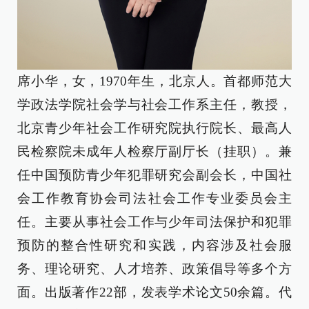
席小华，女，1970年生，北京人。首都师范大
学政法学院社会学与社会工作系主任，教授，
北京青少年社会工作研究院执行院长、最高人
民检察院未成年人检察厅副厅长（挂职）。兼
任中国预防青少年犯罪研究会副会长，中国社
会工作教育协会司法社会工作专业委员会主
任。主要从事社会工作与少年司法保护和犯罪
预防的整合性研究和实践，内容涉及社会服
务、理论研究、人才培养、政策倡导等多个方
面。出版著作22部，发表学术论文50余篇。代