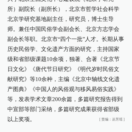
所）副院长（副所长），北京市哲学社会科学
北京学研究基地副主任，研究员，博士生导
师。兼任中国民俗学会副会长、北京方志学会
副会长等职。北京市“四个一批”人才。长期从事
历史民俗学、文化遗产方面的研究，主持国家
级和省部级课题10余项，独著、合著《北京节
日文化》《唐代节日研究》《明代岁时民俗文
献研究》等10余种，主编《北京中轴线文化遗
产图典》《中国人的风俗观与移风易俗实践》
等，发表学术文章200余篇，多篇研究报告得到
中宣部等部门采纳，多篇研究成果获得省部级
以上奖项。
[
责编：丛芳瑶
]