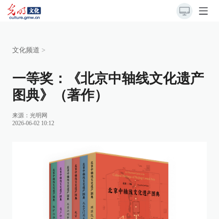
文化频道
>
一等奖：《北京中轴线文化遗产
图典》（著作）
来源：
光明网
2026-06-02 10:12