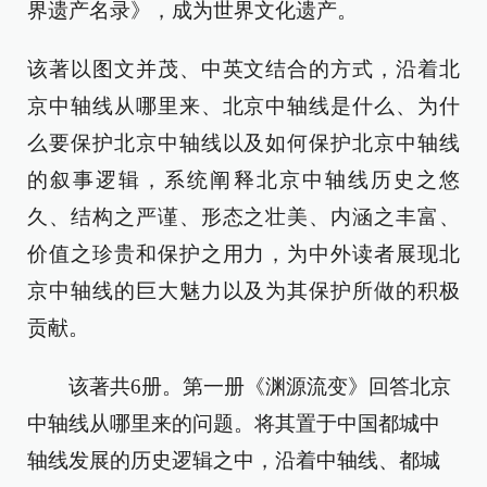
界遗产名录》，成为世界文化遗产。
该著以图文并茂、中英文结合的方式，沿着北
京中轴线从哪里来、北京中轴线是什么、为什
么要保护北京中轴线以及如何保护北京中轴线
的叙事逻辑，系统阐释北京中轴线历史之悠
久、结构之严谨、形态之壮美、内涵之丰富、
价值之珍贵和保护之用力，为中外读者展现北
京中轴线的巨大魅力以及为其保护所做的积极
贡献。
该著共6册。第一册《渊源流变》回答北京
中轴线从哪里来的问题。将其置于中国都城中
轴线发展的历史逻辑之中，沿着中轴线、都城