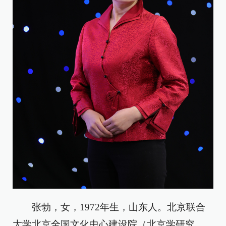
张勃，女，1972年生，山东人。北京联合
大学北京全国文化中心建设院（北京学研究