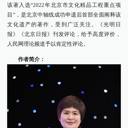
该著入选“2022年北京市文化精品工程重点项
目”，是北京中轴线成功申遗后首部全面阐释该
文化遗产的著作，受到广泛关注。《光明日
报》《北京日报》刊发评论，给予高度评价，
人民网理论频道予以肯定性评论。
作者简介：