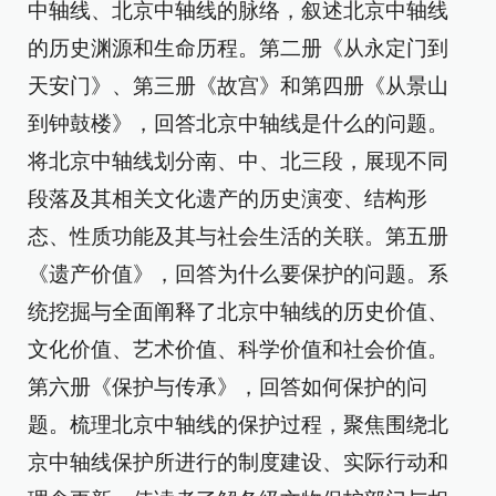
中轴线、北京中轴线的脉络，叙述北京中轴线
的历史渊源和生命历程。第二册《从永定门到
天安门》、第三册《故宫》和第四册《从景山
到钟鼓楼》，回答北京中轴线是什么的问题。
将北京中轴线划分南、中、北三段，展现不同
段落及其相关文化遗产的历史演变、结构形
态、性质功能及其与社会生活的关联。第五册
《遗产价值》，回答为什么要保护的问题。系
统挖掘与全面阐释了北京中轴线的历史价值、
文化价值、艺术价值、科学价值和社会价值。
第六册《保护与传承》，回答如何保护的问
题。梳理北京中轴线的保护过程，聚焦围绕北
京中轴线保护所进行的制度建设、实际行动和