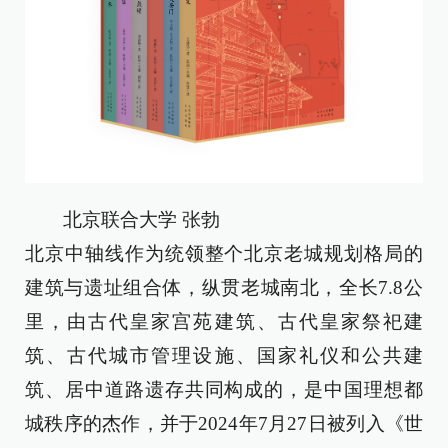
北京联合大学 张勃
北京中轴线作为统领整个北京老城规划格局的
建筑与遗址组合体，纵贯老城南北，全长7.8公
里，由古代皇家宫苑建筑、古代皇家祭祀建
筑、古代城市管理设施、国家礼仪和公共建
筑、居中道路遗存共同构成的，是中国理想都
城秩序的杰作，并于‌2024年7月27日‌被列入《世