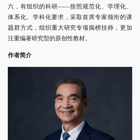
六，有组织的科研——按照规范化、学理化、
体系化、学科化要求，采取首席专家领衔的课
题群方式，组织重大研究专项揭榜挂帅，更加
注重编著研究型的原创性教材。
作者简介