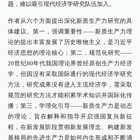
题，难以吸引现代经济学研究队伍加入。
作者从六个方面提出深化新质生产力研究的具
体建议。第一，强调重要性——新质生产力理
论的提出丰富发展了历史唯物主义，是习近平
经济思想的理论核心；第二，规范化研究——
20世纪80年代我国理论界曾经原创生产力经济
学，但因没有采取国际通行的现代经济学研究
方法，研究成果没有进入主流经济学，需采取
规范的研究方法才能积累学术知识并国际化传
播；第三，学理化引导——新质生产力是动态
的理论，旨在解释和指导开启强国复兴新征
程，在新发展阶段贯彻新发展理念、构建新发
展格局的先进生产力是如何内生形成和不断涌