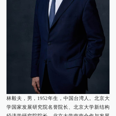
林毅夫，男，1952年生，中国台湾人。北京大
学国家发展研究院名誉院长、北京大学新结构
经济学研究院院长、北京大学南南合作与发展