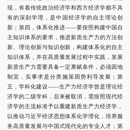
现，有着传统政治经济学和西方经济学都不具
有的深刻学理，是中国经济学的自主理论创
新；第四，体系化推进——要按照构建中国自
主知识体系的要求，推进新质生产力的方法创
新、理论创新与知识创新，构建体系化的自主
知识体系，并在高质量发展过程中实践，发展
新质生产力需要具备一定禀赋条件，必须因地
制宜，实事求是分类施策因势利导发展；第
五，学科化建设——生产力经济学曾是理论经
济学的二级学科，后来被取消，需按照现代经
济学的主流标准予以重建新质生产力经济学，
以推动习近平经济思想体系化学理化，培养服
务高质量发展与中国式现代化的专业人才；第