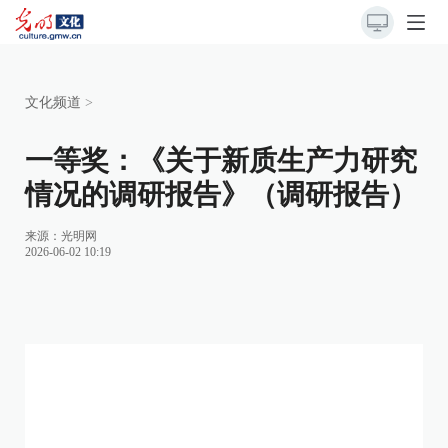
文化频道
>
一等奖：《关于新质生产力研究
情况的调研报告》（调研报告）
来源：
光明网
2026-06-02 10:19