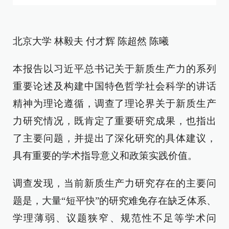
北京大学 林毅夫 付才辉 陈超然 陈曦
本报告以习近平总书记关于新质生产力的系列
重要论述及构建中国特色哲学社会科学的讲话
精神为理论遵循，调查了理论界关于新质生产
力研究情况，既肯定了重要研究成果，也指出
了主要问题，并提出了深化研究的具体建议，
具有重要的学术指导意义和政策实践价值。
调查发现，当前新质生产力研究存在的主要问
题是，大量“短平快”的研究难免存在缺乏体系、
学理薄弱、议题狭窄、规范性不足等学术问