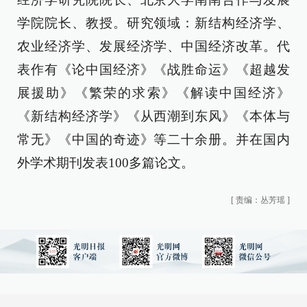
学院院长、教授。研究领域：新结构经济学、
农业经济学、发展经济学、中国经济改革。代
表作有《论中国经济》《战胜命运》《超越发
展援助》《繁荣的求索》《解读中国经济》
《新结构经济学》《从西潮到东风》《本体与
常无》《中国的奇迹》等二十余册。并在国内
外学术期刊发表100多篇论文。
[
责编：丛芳瑶
]