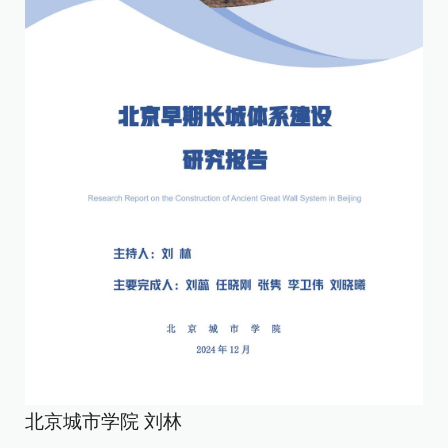
北京城市学院 刘林