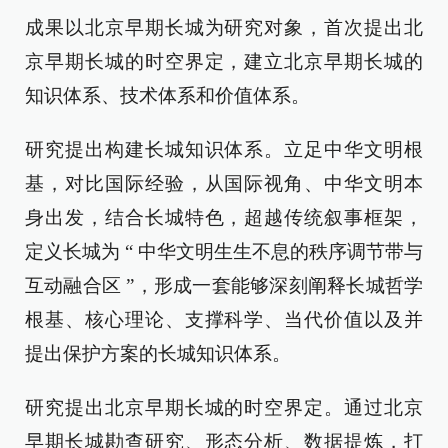
成果以北京早期长城为研究对象，首次提出北
京早期长城的时空界定，建立北京早期长城的
知识体系、技术体系和价值体系。
研究提出构建长城知识体系。立足中华文明根
基，对比国际经验，从国际视角、中华文明本
身出发，结合长城特色，超越传统叙事框架，
定义长城为 “ 中华文明生生不息的秩序调节带与
互动融合区 ”，形成一套能够深刻阐释长城哲学
根基、核心理论、支撑科学、当代价值以及并
提出保护方案的长城知识体系。
研究提出北京早期长城的时空界定。通过北京
早期长城勘查研究、形态分析、数据提炼，打