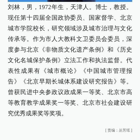
刘林，男，1972年生，天津人。博士，教授。
现任第十四届全国政协委员、国家督学、北京
城市学院校长，研究领域涉及城市治理与文化
传承等。作为市人大教科文卫委员会委员，深
度参与北京《非物质文化遗产条例》和《历史
文化名城保护条例》立法工作和执法监督。代
表性成果有《城市概论》《中国城市管理报
告》《北京早期长城体系建设研究报告》等。
曾获民进中央参政议政成果一等奖、北京市高
等教育教学成果奖一等奖、北京市社会建设研
究优秀成果奖等奖项。
[
责编：丛芳瑶
]