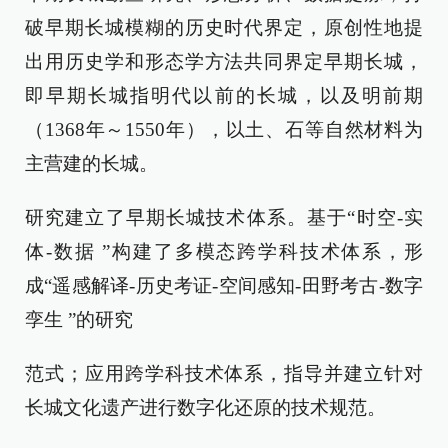
破早期长城模糊的历史时代界定，原创性地提
出用历史学和形态学方法共同界定早期长城，
即早期长城指明代以前的长城，以及明前期
（1368年～1550年），以土、石等自然材料为
主营建的长城。
研究建立了早期长城技术体系。基于“时空-实
体-数据 ”构建了多模态跨学科技术体系，形
成“遥感解译-历史考证-空间感知-田野考古-数字
孪生 ”的研究
范式；应用跨学科技术体系，指导并建立针对
长城文化遗产进行数字化还原的技术规范。