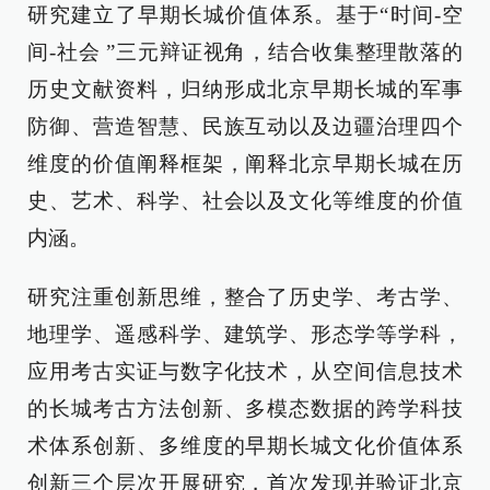
研究建立了早期长城价值体系。基于“时间-空
间-社会 ”三元辩证视角，结合收集整理散落的
历史文献资料，归纳形成北京早期长城的军事
防御、营造智慧、民族互动以及边疆治理四个
维度的价值阐释框架，阐释北京早期长城在历
史、艺术、科学、社会以及文化等维度的价值
内涵。
研究注重创新思维，整合了历史学、考古学、
地理学、遥感科学、建筑学、形态学等学科，
应用考古实证与数字化技术，从空间信息技术
的长城考古方法创新、多模态数据的跨学科技
术体系创新、多维度的早期长城文化价值体系
创新三个层次开展研究，首次发现并验证北京