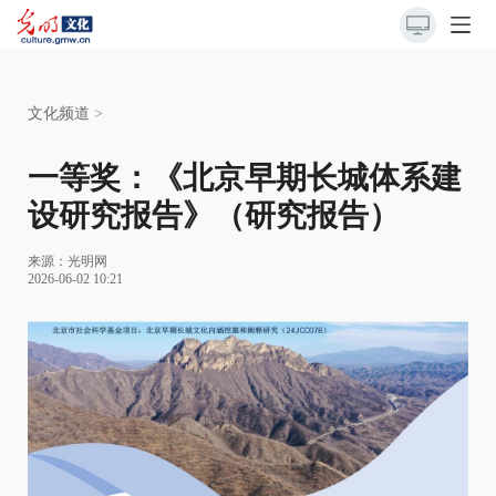
文化频道
>
一等奖：《北京早期长城体系建
设研究报告》（研究报告）
来源：
光明网
2026-06-02 10:21