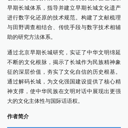
早期长城体系，指导并建立早期长城文化遗产
进行数字化还原的技术规范。构建了文献梳理
与田野调查相结合、传统手段与数字技术相辅
助的研究方法体系。
通过北京早期长城研究，实证了中华文明绵延
不断的文化根脉，揭示了长城作为民族精神象
征的深层价值，夯实了文化自信的历史根基。
通过解码长城，为文化强国建设提供了核心精
神支撑，使中华民族在文明对话中展现出更强
大的文化主体性与国际话语权。
作者简介