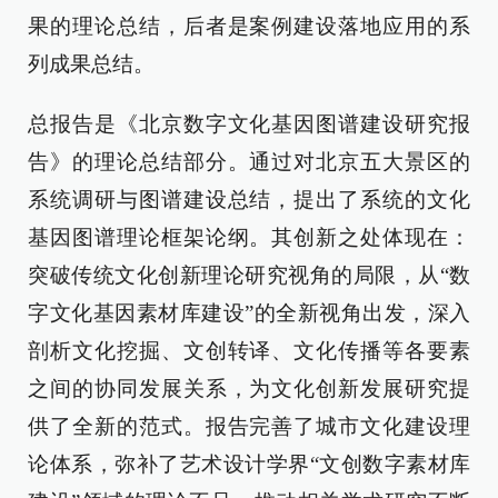
果的理论总结，后者是案例建设落地应用的系
列成果总结。
总报告是《北京数字文化基因图谱建设研究报
告》的理论总结部分。通过对北京五大景区的
系统调研与图谱建设总结，提出了系统的文化
基因图谱理论框架论纲。其创新之处体现在：
突破传统文化创新理论研究视角的局限，从“数
字文化基因素材库建设”的全新视角出发，深入
剖析文化挖掘、文创转译、文化传播等各要素
之间的协同发展关系，为文化创新发展研究提
供了全新的范式。报告完善了城市文化建设理
论体系，弥补了艺术设计学界“文创数字素材库