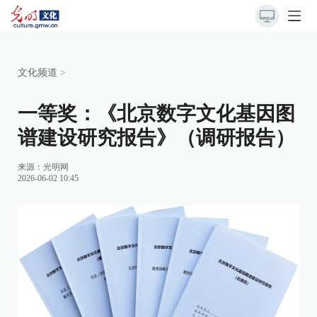
文化频道
>
一等奖：《北京数字文化基因图
谱建设研究报告》（调研报告）
来源：
光明网
2026-06-02 10:45