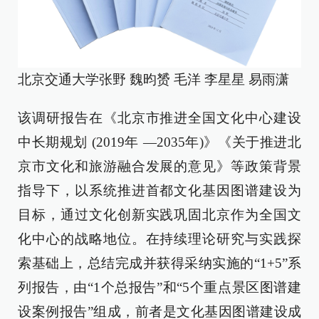
北京交通大学张野 魏昀赟 毛洋 李星星 易雨潇
该调研报告在《北京市推进全国文化中心建设
中长期规划 (2019年 —2035年)》《关于推进北
京市文化和旅游融合发展的意见》等政策背景
指导下，以系统推进首都文化基因图谱建设为
目标，通过文化创新实践巩固北京作为全国文
化中心的战略地位。在持续理论研究与实践探
索基础上，总结完成并获得采纳实施的“1+5”系
列报告，由“1个总报告”和“5个重点景区图谱建
设案例报告”组成，前者是文化基因图谱建设成