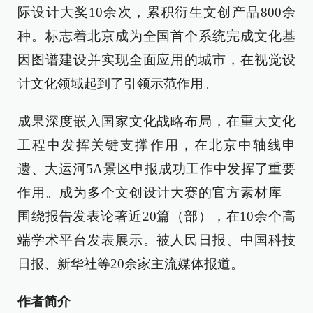
际设计大奖10余次，累积衍生文创产品800余
种。标志着北京成为全国首个系统完成文化基
因图谱建设并实现全面应用的城市，在视觉设
计文化领域起到了引领示范作用。
成果深度嵌入国家文化战略布局，在重大文化
工程中发挥关键支撑作用，在北京中轴线申
遗、大运河5A景区申报成功工作中发挥了重要
作用。成为多个文创设计大赛的官方素材库。
围绕报告发表论著近20篇（部），在10余个高
端学术平台发表展示。被人民日报、中国科技
日报、新华社等20余家主流媒体报道。
作者简介