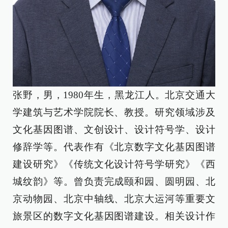
张野，男，1980年生，黑龙江人。北京交通大
学建筑与艺术学院院长、教授。研究领域涉及
文化基因图谱、文创设计、设计符号学、设计
修辞学等。代表作有《北京数字文化基因图谱
建设研究》《传统文化设计符号学研究》《西
城纹韵》等。曾负责完成颐和园、圆明园、北
京动物园、北京中轴线、北京大运河等重要文
旅景区的数字文化基因图谱建设。相关设计作