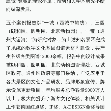
建设”领域的理论不足，推动相关学术研究不断
向纵深发展。
五个案例报告以“一城（西城中轴线）、三园
（颐和园、圆明园、北京动物园）、一带（通
州大运河）”为研究对象，为上述知名景区完成
了系统的数字文化基因图谱素材库建设，共产
生各级各类图谱12000余幅。报告中的设计成果
被颐和园、圆明园、北京动物园管理处、西城
区政府、通州区政府等部门采纳，广泛应用于
各大景区的文创产品研发、品牌形象宣传、牌
示设施更新项目，年均服务总游客量9000万人
以上，极大的提升了游客文化体验。相关设计
工作获德国红点奖、IF奖、A-DESIGN金奖等国