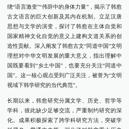
绕“语言激变”“伟辞中的身体力量”，揭示了韩愈
古文语言的巨大创新及其内在机制。立足汉唐
思想与文学的演变，探讨了韩愈在主体自觉和
国家精神文化自觉的意义上建构文道关系的创
造性贡献。深入阐发了韩愈古文“同道中国”文明
理想对中华文明发展的重大意义，指出理解中
国既要看到“乡土中国”，也要充分关注“同道中
国”。这一核心观点受到广泛关注，被誉为“文明
视域下韩学研究的当代典范”。
长期以来，韩愈研究分属文学、历史、哲学等
学科，彼此缺少足够交流，严重制约研究的深
化。成果积极探索了跨学科研究方法，突破学