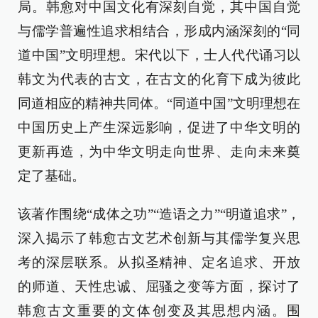
局。韩愈对中国文化有深刻自觉，其中国自觉
与儒学普遍性追求相结合，形成内涵深刻的“同
道中国”文明理想。宋代以下，士人代代诵习以
韩文为代表的古文，在古文的化育下成为彼此
同道相应的精神共同体。“同道中国”文明理想在
中国历史上产生深远影响，促进了中华文明的
更新再造，为中华文明走向世界、走向未来奠
定了基础。
该著作围绕“成体之功”“造语之力”“明道追求”，
深入揭示了韩愈古文艺术创新与其儒学复兴思
考的深层联系。从拟圣精神、定名追求、开放
的师道、天性忠诚、屈骚之变等方面，探讨了
韩愈古文重要的文体创变及其思想内涵。围