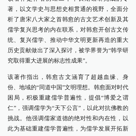
著，以文学史与思想史相贯通的视野，全面分
析了唐宋八大家之首韩愈的古文艺术创新及其
儒学复兴思考的内在联系，对韩愈开创古文传
统、复兴儒学、推动中华文明更新再造的重大
历史贡献做出了深入探讨，被学界誉为“韩学研
究取得重大进展的标志性成果”。
该著作指出，韩愈古文涵育了超越血缘、身
份、地域的“同道中国”文明理想。韩愈面对时代
困局，积极重建儒学普遍性，提倡“博爱之谓
仁”，强调儒学为“天下公言”，以此对抗佛教的
挑战。他强调儒家道德的绝对性和内在性，以
此为基础重建儒学普遍性，为儒学发展开拓新