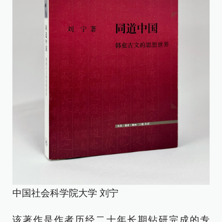
中国社会科学院大学 刘宁
该著作是作者历经二十年长期钻研完成的专