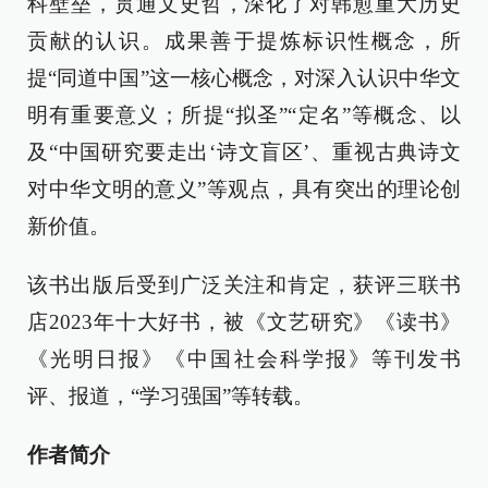
科壁垒，贯通文史哲，深化了对韩愈重大历史
贡献的认识。成果善于提炼标识性概念，所
提“同道中国”这一核心概念，对深入认识中华文
明有重要意义；所提“拟圣”“定名”等概念、以
及“中国研究要走出‘诗文盲区’、重视古典诗文
对中华文明的意义”等观点，具有突出的理论创
新价值。
该书出版后受到广泛关注和肯定，获评三联书
店2023年十大好书，被《文艺研究》《读书》
《光明日报》《中国社会科学报》等刊发书
评、报道，“学习强国”等转载。
作者简介