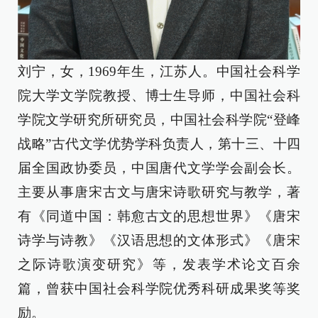
刘宁，女，1969年生，江苏人。中国社会科学
院大学文学院教授、博士生导师，中国社会科
学院文学研究所研究员，中国社会科学院“登峰
战略”古代文学优势学科负责人，第十三、十四
届全国政协委员，中国唐代文学学会副会长。
主要从事唐宋古文与唐宋诗歌研究与教学，著
有《同道中国：韩愈古文的思想世界》《唐宋
诗学与诗教》《汉语思想的文体形式》《唐宋
之际诗歌演变研究》等，发表学术论文百余
篇，曾获中国社会科学院优秀科研成果奖等奖
励。