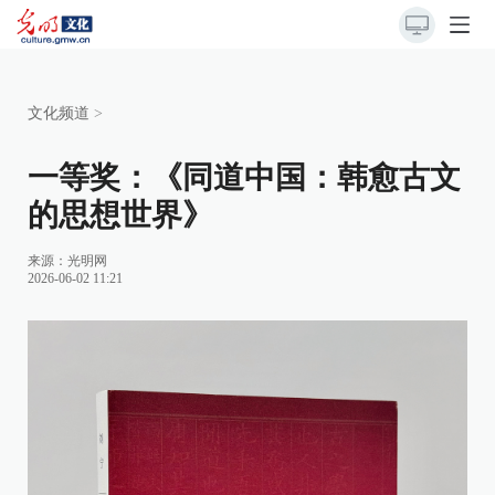
文化频道
>
一等奖：《同道中国：韩愈古文
的思想世界》
来源：
光明网
2026-06-02 11:21