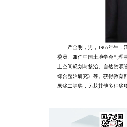
严金明，男，1965年生，
委员。兼任中国土地学会副理
土空间规划与整治、自然资源
综合整治研究》等。获得教育
果奖二等奖，另获其他多种奖