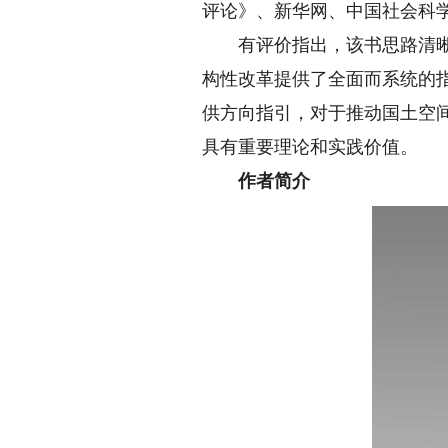
评论》、新华网、中国社会科
有评价指出，该书思路清晰、
构性改革提供了全面而系统的
供方向指引，对于推动国土空
具有重要理论和实践价值。
作者简介