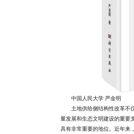
中国人民大学 严金明
土地供给侧结构性改革不仅是
量发展和生态文明建设的重要
具有非常重要的地位。近年来