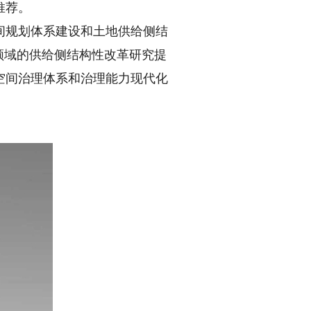
推荐。
规划体系建设和土地供给侧结
领域的供给侧结构性改革研究提
空间治理体系和治理能力现代化