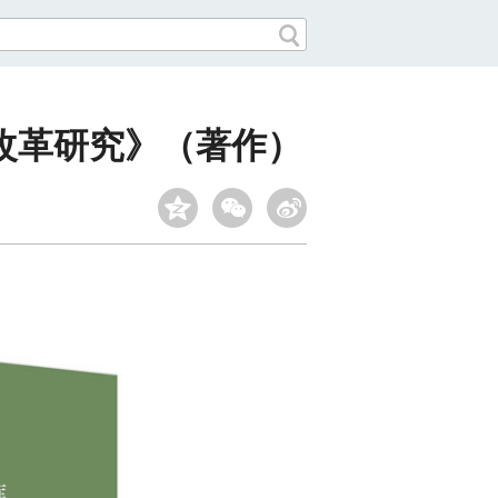
改革研究》（著作）