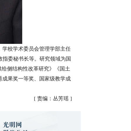
，学校学术委员会管理学部主任
教指委秘书长等。研究领域为国
供给侧结构性改革研究》《国土
秀成果奖一等奖、国家级教学成
[
责编：丛芳瑶
]