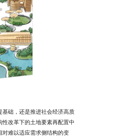
基础，还是推进社会经济高质
构性改革下的土地要素再配置中
相对难以适应需求侧结构的变