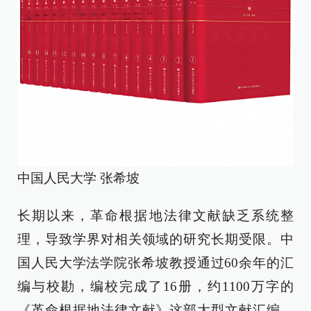
中国人民大学 张希坡
长期以来，革命根据地法律文献缺乏系统整
理，导致学界对相关领域的研究长期受限。中
国人民大学法学院张希坡教授通过60余年的汇
编与校勘，编校完成了16册，约1100万字的
《革命根据地法律文献》这部大型文献汇编，