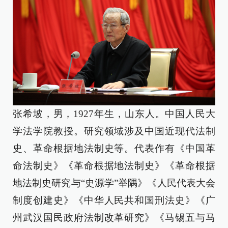
张希坡，男，1927年生，山东人。中国人民大
学法学院教授。研究领域涉及中国近现代法制
史、革命根据地法制史等。代表作有《中国革
命法制史》《革命根据地法制史》《革命根据
地法制史研究与“史源学”举隅》《人民代表大会
制度创建史》《中华人民共和国刑法史》《广
州武汉国民政府法制改革研究》《马锡五与马