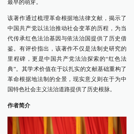
最早的萌芽。
该著作通过梳理革命根据地法律文献，揭示了
中国共产党以法治推动社会变革的历程，为当
代传承红色法治基因与依法治国提供了历史借
鉴。有评价指出，该著作不仅是法制史研究的
里程碑，更是中国共产党法治探索的“红色法
典”。其学术价值在于以扎实的文献基础重构了
革命根据地法制的全景，现实意义则在于为中
国特色社会主义法治道路提供了历史根脉。
作者简介