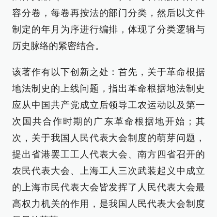
容分卷，每卷再按法的部门分类，然后以文件
制定的年月为序进行编排，体现了分类逻辑与
历史脉络的紧密结合。
该著作有以下创新之处：首先，关于革命根据
地法制史的上线问题，指出革命根据地法制史
应从中国共产党成立后领导工农运动以及第一
次国共合作时期的广东革命根据地开始；其
次，关于我国人民代表大会制度的萌芽问题，
提出省港罢工工人代表大会、南方四省召开的
农民代表大会、上海工人三次武装起义中成立
的上海市民代表大会皆发挥了人民代表大会最
高权力机关的作用，是我国人民代表大会制度