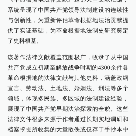
系统呈现了中国共产党领导法制建设的连续性
与创新性，为重新评估革命根据地法治贡献提
供了实证基础，为革命根据地法制史研究奠定
了史料根基。
该著作法律文献覆盖范围极广，收录了从中国
共产党成立初期至解放战争时期的4300余件各
革命根据地的法律文献与其他史料，涵盖政纲
宣言、劳动法、土地法、婚姻法、刑法等多个
领域，体现多民族、多区域的法制建设经验，
展现了中国共产党早期法治探索的全貌。这些
法律文件很多来源于作者通过长期实地调研和
档案挖掘所收集的大量散佚或仅存于手抄本中