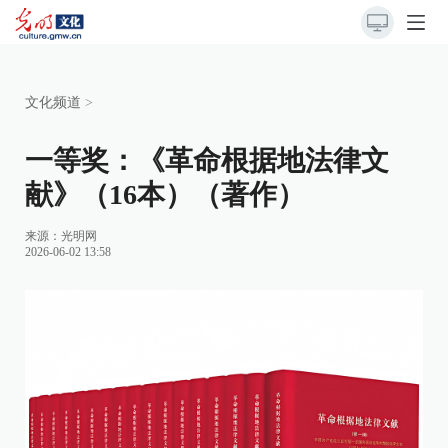
文化频道
>
一等奖：《革命根据地法律文
献》（16本）（著作）
来源：
光明网
2026-06-02 13:58