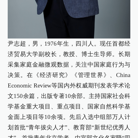
尹志超，男，1976年生，四川人。现任首都经
济贸易大学副校长，教授、博士生导师。长期
采集家庭金融微观数据，关注中国家庭行为与
决策。在《经济研究》《管理世界》、China
Economic Review等国内外权威期刊发表学术论
文150余篇，出版专著10余部。主持国家社会科
学基金重大项目、重点项目、国家自然科学基
金面上项目等10余项。先后入选中组部万人计
划首批“青年拔尖人才”、教育部“新世纪优秀人
才”、首批青年北京学者、中宣部文化名家暨“四