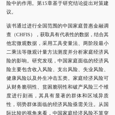
险中的作用。第15章基于研究结论提出对策建
议。
该书通过进行全国范围的中国家庭普惠金融调
查（CHFIS），获取具有代表性的数据，结合其
他宏微观数据，采用工具变量法、两阶段最小
二乘法等微观计量方法测度并分析家庭经济风
险的影响。研究发现，中国家庭面临的经济风
险主要包含收入风险、支出风险、失业风险、
健康风险以及外生冲击五类。家庭经济风险可
从财务脆弱性、贫困脆弱性和破产风险三个维
度进行刻画，其具有显著的群体和区域异质
性，弱势群体面临的经济风险亟需关注。从国
际比较的视角来看，中国家庭经济风险不算突