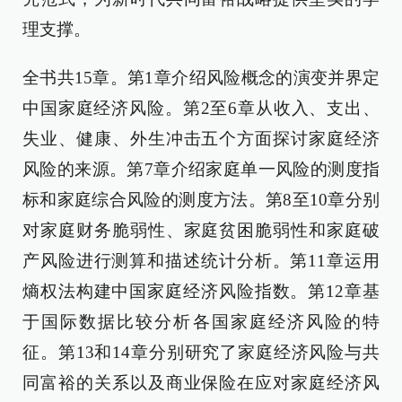
理支撑。
全书共15章。第1章介绍风险概念的演变并界定
中国家庭经济风险。第2至6章从收入、支出、
失业、健康、外生冲击五个方面探讨家庭经济
风险的来源。第7章介绍家庭单一风险的测度指
标和家庭综合风险的测度方法。第8至10章分别
对家庭财务脆弱性、家庭贫困脆弱性和家庭破
产风险进行测算和描述统计分析。第11章运用
熵权法构建中国家庭经济风险指数。第12章基
于国际数据比较分析各国家庭经济风险的特
征。第13和14章分别研究了家庭经济风险与共
同富裕的关系以及商业保险在应对家庭经济风