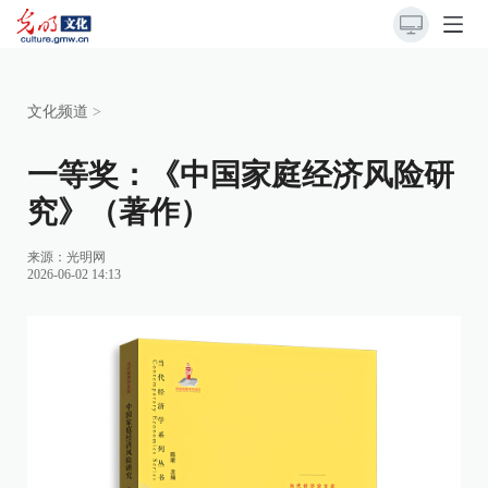
文化频道
>
一等奖：《中国家庭经济风险研
究》（著作）
来源：
光明网
2026-06-02 14:13