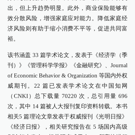
出，但上升趋势明显。此外，商业保险能够有
效分散风险，增强家庭应对能力。降低家庭经
济风险则有助于缩小消费不平等，促进共同富
裕。
该书涵盖 33 篇学术论文，发表于《经济学（季
刊）》《管理科学学报》《金融研究》、Journal
of Economic Behavior & Organization 等国内外权
威期刊。22 篇已发表学术论文在中国知网
（CNKI）总下载量 70220 次，总引用量 696
次，其中 14 篇被人大报刊复印资料转载。本书
相关5 篇理论文章发表于权威报刊《光明日报》
《经济日报》，相关研究报告在 5 场国内高级