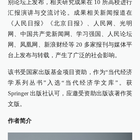
别论坛上发布，相关研究成果在 10 所高校进行
汇报演讲与交流讨论。成果相关新闻报道在
《人民日报》《北京日报》、人民网、光明
网、中国共产党新闻网、学习强国、人民论坛
网、凤凰网、新浪财经等 20 多家报刊与媒体平
台上发布与转载，产生了广泛的社会影响。
该书受国家出版基金项目资助，作为“当代经济
学系列丛书”入选“当代经济学文库”。获
Springer 出版社认可，应邀受资助出版该著作英
文版。
作者简介