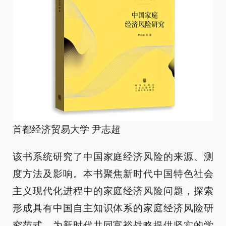
首都经济贸易大学 尹志超
该书系统研究了中国家庭经济风险的来源、测
度方法及影响。本书聚焦新时代中国特色社会
主义现代化进程中的家庭经济风险问题，探索
形成具有中国自主知识体系的家庭经济风险研
究范式，为新时代共同富裕战略提供坚实的学