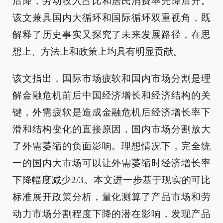
后降，劳动收入占比和居民消费率先降后升。
该文兼具国内大循环和国际循环双重视角，既
解释了历史事实又探究了未来发展路径，在思
想上、方法上和政策上均具有明显贡献。
该文指出，国际市场疲软和国内市场分割是理
解金融危机前后中国经济增长和经济结构的关
键，外需疲软是造成金融危机后经济增长率下
滑和结构变化的直接原因，国内市场分割放大
了外需萎缩的负面影响。理想情况下，完全统
一的国内大市场可以让外需萎缩时经济增长率
下降幅度减少2/3。本文进一步基于现实的可比
标准展开政策分析，量化测算了产品市场和劳
动力市场分割程度下降的潜在影响，发现产品