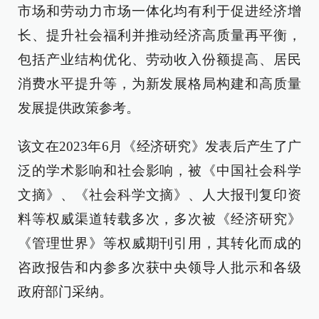
市场和劳动力市场一体化均有利于促进经济增
长、提升社会福利并推动经济高质量再平衡，
包括产业结构优化、劳动收入份额提高、居民
消费水平提升等，为新发展格局构建和高质量
发展提供政策参考。
该文在2023年6月《经济研究》发表后产生了广
泛的学术影响和社会影响，被《中国社会科学
文摘》、《社会科学文摘》、人大报刊复印资
料等权威渠道转载多次，多次被《经济研究》
《管理世界》等权威期刊引用，其转化而成的
咨政报告和内参多次获中央领导人批示和各级
政府部门采纳。