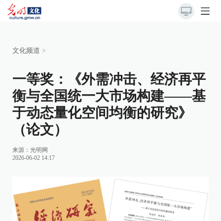
文化频道
>
一等奖：《外需冲击、经济再平
衡与全国统一大市场构建——基
于动态量化空间均衡的研究》
（论文）
来源：
光明网
2026-06-02 14:17