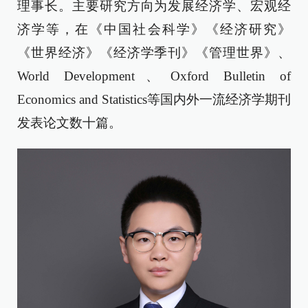
理事长。主要研究方向为发展经济学、宏观经
济学等，在《中国社会科学》《经济研究》
《世界经济》《经济学季刊》《管理世界》、
World Development、Oxford Bulletin of
Economics and Statistics等国内外一流经济学期刊
发表论文数十篇。