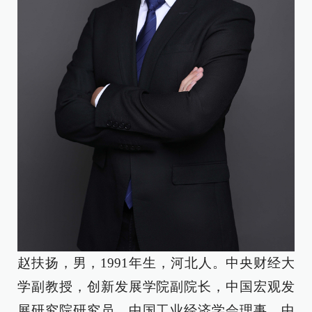
赵扶扬，男，1991年生，河北人。中央财经大
学副教授，创新发展学院副院长，中国宏观发
展研究院研究员，中国工业经济学会理事，中