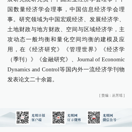
国数量经济学会理事，中国信息经济学会理
事。研究领域为中国宏观经济、发展经济学、
土地财政与地方财政、空间与区域经济学，主
攻动态一般均衡和量化空间均衡的建模及应
用，在《经济研究》《管理世界》《经济学
（季刊）》《金融研究》、Journal of Economic
Dynamics and Control等国内外一流经济学刊物
发表论文二十余篇。
[
责编：丛芳瑶
]