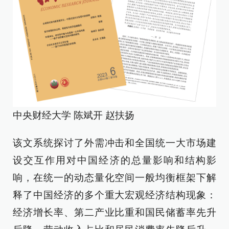
中央财经大学 陈斌开 赵扶扬
该文系统探讨了外需冲击和全国统一大市场建
设交互作用对中国经济的总量影响和结构影
响，在统一的动态量化空间一般均衡框架下解
释了中国经济的多个重大宏观经济结构现象：
经济增长率、第二产业比重和国民储蓄率先升