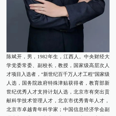
陈斌开，男，1982年生，江西人。中央财经大
学党委常委、副校长，教授，国家级高层次人
才项目入选者，“新世纪百千万人才工程”国家级
人选，国务院政府特殊津贴获得者，教育部新
世纪优秀人才支持计划人选，北京市有突出贡
献科学技术管理人才，北京市优秀青年人才，
北京市卓越青年科学家；中国信息经济学会副