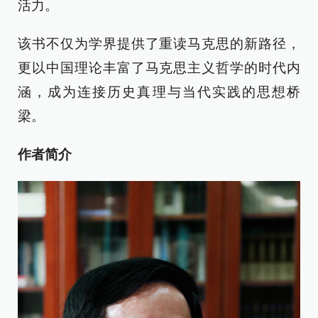
活力。
该书不仅为学界提供了重读马克思的新路径，
更以中国理论丰富了马克思主义哲学的时代内
涵，成为连接历史真理与当代实践的思想桥
梁。
作者简介