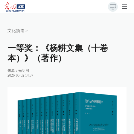
文化频道
>
一等奖：《杨耕文集（十卷
本）》（著作）
来源：
光明网
2026-06-02 14:37