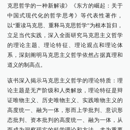
克思哲学的一种新解读》《东方的崛起：关于
中国式现代化的哲学思考》等代表性著作，
以“重读马克思、重释马克思哲学”为根本旨归，
立足当代实践，深入全面研究马克思主义哲学
的理论主题、理论特征、理论观点和理论体
系，深刻阐明马克思主义哲学依然占据真理和
道义的制高点。
该书深入揭示马克思主义哲学的理论特质：理
论主题是无产阶级和人类解放，理论特征是辩
证唯物主义、历史唯物主义、实践唯物主义的
高度统一、融为一体，形而上学批判、意识形
态批判、资本批判的高度统一、融为一体，从
而成为洞察现实的科学理论和方法。尤为重要