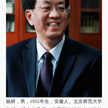
杨耕，男，1955年生，安徽人。北京师范大学