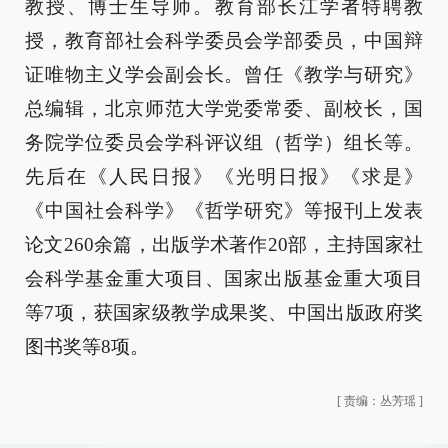
教授、博士生导师。教育部长江学者特聘教
授，教育部社会科学委员会学部委员，中国辩
证唯物主义学会副会长。曾任《教学与研究》
总编辑，北京师范大学党委常委、副校长，国
务院学位委员会学科评议组（哲学）组长等。
先后在《人民日报》《光明日报》《求是》
《中国社会科学》《哲学研究》等报刊上发表
论文260余篇，出版学术著作20部，主持国家社
会科学基金重大项目、国家出版基金重大项目
等7项，获国家级教学成果奖、中国出版政府奖
图书奖等8项。
[
责编：丛芳瑶
]