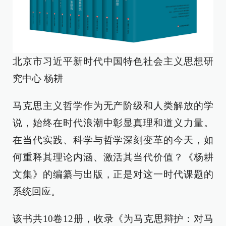
北京市习近平新时代中国特色社会主义思想研
究中心 杨耕
马克思主义哲学作为无产阶级和人类解放的学
说，始终在时代浪潮中彰显真理和道义力量。
在当代实践、科学与哲学深刻变革的今天，如
何重释其理论内涵、激活其当代价值？《杨耕
文集》的编纂与出版，正是对这一时代课题的
系统回应。
该书共10卷12册，收录《为马克思辩护：对马