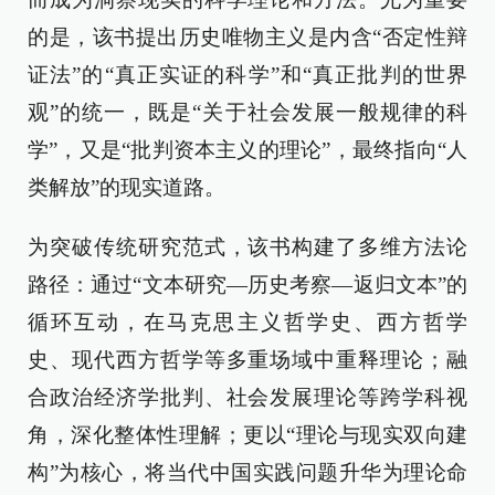
的是，该书提出历史唯物主义是内含“否定性辩
证法”的“真正实证的科学”和“真正批判的世界
观”的统一，既是“关于社会发展一般规律的科
学”，又是“批判资本主义的理论”，最终指向“人
类解放”的现实道路。
为突破传统研究范式，该书构建了多维方法论
路径：通过“文本研究—历史考察—返归文本”的
循环互动，在马克思主义哲学史、西方哲学
史、现代西方哲学等多重场域中重释理论；融
合政治经济学批判、社会发展理论等跨学科视
角，深化整体性理解；更以“理论与现实双向建
构”为核心，将当代中国实践问题升华为理论命