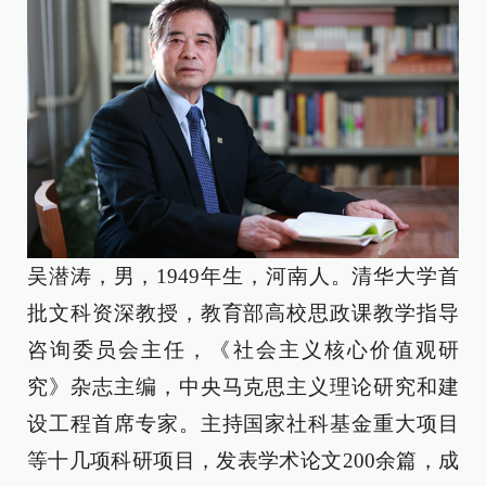
吴潜涛，男，1949年生，河南人。清华大学首
批文科资深教授，教育部高校思政课教学指导
咨询委员会主任，《社会主义核心价值观研
究》杂志主编，中央马克思主义理论研究和建
设工程首席专家。主持国家社科基金重大项目
等十几项科研项目，发表学术论文200余篇，成