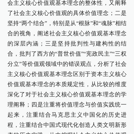
会主义核心价值观基本理念的整体性，又阐释
了社会主义核心价值观的具体价值理念；二是
坚持“两个结合”，特别是从“根脉”和“魂脉”相结
合的视角，阐述社会主义核心价值观基本理念
的深层内涵；三是坚持批判性与建构性的结
合，批判了西方的“普世价值”“宪政民主”“三权
分立”等价值观领域中的错误观点，分析了社会
主义核心价值观基本理念区别于资本主义核心
价值观基本理念的本质规定性，从比较的维度
深化了对于社会主义核心价值观基本理念的学
理阐释；四是注重将价值理念与价值实践统一
起来，注重结合马克思主义中国化的历史进
程，注重结合中国式现代化创造人类文明新形