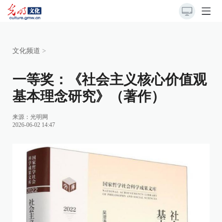
文化频道
>
一等奖：《社会主义核心价值观
基本理念研究》（著作）
来源：
光明网
2026-06-02 14:47