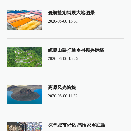
斑斓盐湖铺展大地图景
2026-08-06 13:31
蜿蜒山路打通乡村振兴脉络
2026-08-06 13:26
高原风光旖旎
2026-08-06 11:32
探寻城市记忆 感悟家乡底蕴