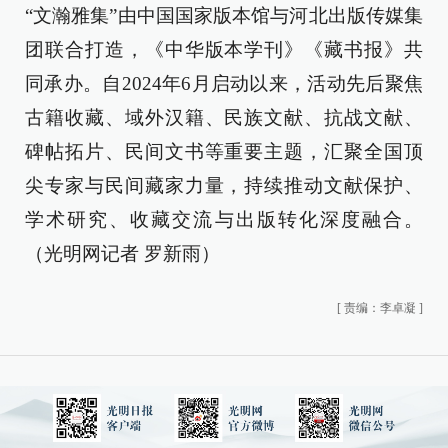
“文瀚雅集”由中国国家版本馆与河北出版传媒集
团联合打造，《中华版本学刊》《藏书报》共
同承办。自2024年6月启动以来，活动先后聚焦
古籍收藏、域外汉籍、民族文献、抗战文献、
碑帖拓片、民间文书等重要主题，汇聚全国顶
尖专家与民间藏家力量，持续推动文献保护、
学术研究、收藏交流与出版转化深度融合。
（光明网记者 罗新雨）
[
责编：李卓凝
]