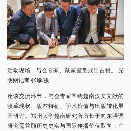
活动现场，与会专家、藏家鉴赏展出古籍。 光
明网记者 张瑜/摄
座谈交流环节，与会专家围绕越南汉文文献的
收藏现状、版本特征、学术价值与出版转化展
开研讨。郑州大学越南研究所所长于向东强调
研究需兼顾历史史实与国际传播价值取向；广