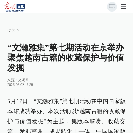
要闻
>
“文瀚雅集”第七期活动在京举办
聚焦越南古籍的收藏保护与价值
发掘
来源：
光明网
2026-06-02 16:38
5月17日，“文瀚雅集”第七期活动在中国国家版
本馆成功举办。本次活动以“越南古籍的收藏保
护与价值发掘”为主题，集版本鉴赏、收藏交
流、发掘整理、成果转化于一体。中国国家版