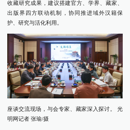
收藏研究成果，建议搭建官方、学界、藏家、
出版界四方联动机制，协同推进域外汉籍保
护、研究与活化利用。
座谈交流现场，与会专家、藏家深入探讨。 光
明网记者 张瑜/摄