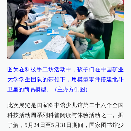
图为在科技手工坊活动中，孩子们在中国矿业
大学学生团队的带领下，用模型零件搭建北斗
卫星的简易模型。（主办方供图）
此次展览是国家图书馆少儿馆第二十六个全国
科技活动周系列科普阅读与体验活动之一。据
了解，5月24日至5月31日期间，国家图书馆少