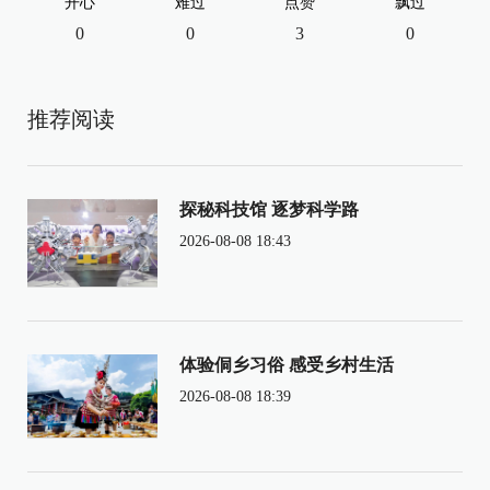
开心
难过
点赞
飘过
0
0
3
0
推荐阅读
探秘科技馆 逐梦科学路
2026-08-08 18:43
体验侗乡习俗 感受乡村生活
2026-08-08 18:39