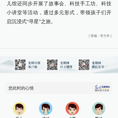
儿馆还同步开展了故事会、科技手工坊、科技
小讲堂等活动，通过多元形式，带领孩子们开
启沉浸式“寻星”之旅。
[
责编：李方舟
]
您此时的心情