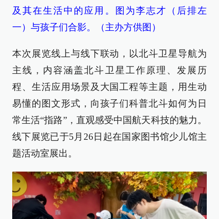
及其在生活中的应用。图为李志才（后排左
一）与孩子们合影。（主办方供图）
本次展览线上与线下联动，以北斗卫星导航为
主线，内容涵盖北斗卫星工作原理、发展历
程、生活应用场景及大国工程等主题，用生动
易懂的图文形式，向孩子们科普北斗如何为日
常生活“指路”，直观感受中国航天科技的魅力。
线下展览已于5月26日起在国家图书馆少儿馆主
题活动室展出。