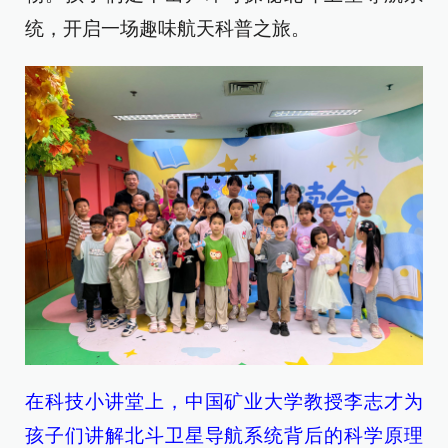
统，开启一场趣味航天科普之旅。
在科技小讲堂上，中国矿业大学教授李志才为
孩子们讲解北斗卫星导航系统背后的科学原理