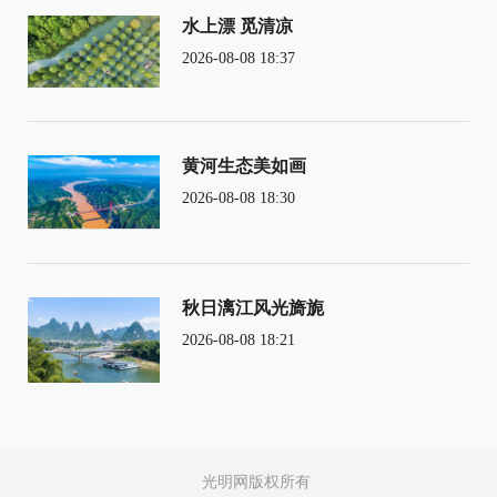
水上漂 觅清凉
2026-08-08 18:37
黄河生态美如画
2026-08-08 18:30
秋日漓江风光旖旎
2026-08-08 18:21
光明网版权所有